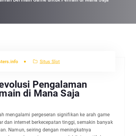
ers.info
Situs Slot
evolusi Pengalaman
main di Mana Saja
lah mengalami pergeseran signifikan ke arah game
ar dan internet berkecepatan tinggi, semakin banyak
ran. Namun, seiring dengan meningkatnya