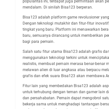
popularitas ini, terdapat juga permintaan akan 
mendalam. Di sinilah Bisa123 berperan.
Bisa123 adalah platform game revolusioner yan
Dengan teknologi mutakhir dan fitur-fitur inov
tingkat yang baru. Platform ini menawarkan berag
baru, semuanya dirancang untuk memberikan p
bagi para pemain.
Salah satu fitur utama Bisa123 adalah grafis da
menggunakan teknologi terkini untuk menciptak
realistis, membuat pemain merasa benar-benar 
melawan alien di luar angkasa atau berpacu mel
grafis dan efek suara Bisa123 akan membawa An
Fitur lain yang membedakan Bisa123 adalah asp
untuk terhubung dengan teman dan gamer lain d
dan persahabatan. Pemain dapat mengobrol satu s
bekerja sama untuk menghadapi tantangan bers