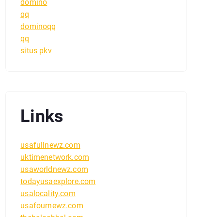
domino
qq
dominoqq
qq
situs pkv
Links
usafullnewz.com
uktimenetwork.com
usaworldnewz.com
todayusaexplore.com
usalocality.com
usafournewz.com