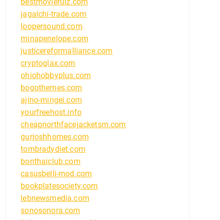
bestmovierulz.com
jagalchi-trade.com
loopersound.com
minapenelope.com
justicereformalliance.com
cryptoglax.com
ohiohobbyplus.com
bogothemes.com
ajino-mingei.com
yourfreehost.info
cheapnorthfacejacketsm.com
gurjoshhomes.com
tombradydiet.com
bonthaiclub.com
casusbelli-mod.com
bookplatesociety.com
lebnewsmedia.com
sonosonora.com