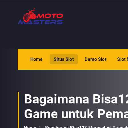
S
k
i
p
Mainkan slot X500 dari PG Soft hari ini dan malam ini dengan depos
t
o
c
o
Home
Situs Slot
Demo Slot
Slot
n
t
e
n
t
Bagaimana Bisa1
Game untuk Pemai
Home
Bagaimana Bisa123 Merevolusi Penga