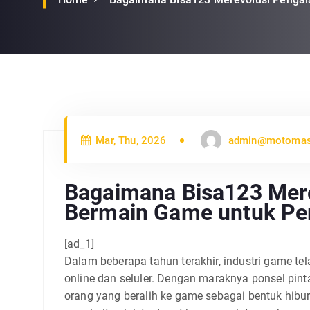
Mar, Thu, 2026
admin@motomast
Bagaimana Bisa123 Mer
Bermain Game untuk Pe
[ad_1]
Dalam beberapa tahun terakhir, industri game te
online dan seluler. Dengan maraknya ponsel pint
orang yang beralih ke game sebagai bentuk hibu