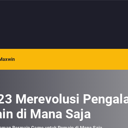
it dana. Slot gacor ini siap memberi Anda kemenangan besar.
 Maxwin
23 Merevolusi Pengal
n di Mana Saja
laman Bermain Game untuk Pemain di Mana Saja