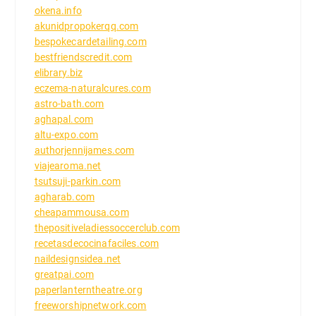
okena.info
akunidpropokerqq.com
bespokecardetailing.com
bestfriendscredit.com
elibrary.biz
eczema-naturalcures.com
astro-bath.com
aghapal.com
altu-expo.com
authorjennijames.com
viajearoma.net
tsutsuji-parkin.com
agharab.com
cheapammousa.com
thepositiveladiessoccerclub.com
recetasdecocinafaciles.com
naildesignsidea.net
greatpai.com
paperlanterntheatre.org
freeworshipnetwork.com