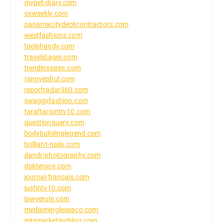
mypet-diary.com
oxweekly.com
panamacitydeckcontractors.com
westfashions.com
toolshandy.com
travelstager.com
trendinspires.com
rannyephul.com
reportradar360.com
swaggyfashion.com
taraftariumtv10.com
questionquery.com
bodybuildinglegend.com
brilliant-nails.com
dandr-photography.com
dokteroce.com
journal-francais.com
justintv10.com
lawyerule.com
mediamingleseaco.com
mtsmarketingblog.com