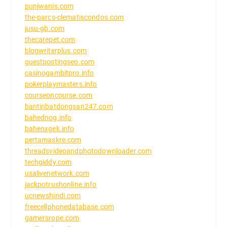
punjwanis.com
the-parcs-clematiscondos.com
jusu-gb.com
thecarepet.com
blogwriterplus.com
guestpostingseo.com
casinogambitpro.info
pokerplaymasters.info
courseoncourse.com
bantinbatdongsan247.com
bahednog.info
bahenxgek.info
pertamaskre.com
threadsvideoandphotodownloader.com
techgiddy.com
usalivenetwork.com
jackpotrushonline.info
ucnewshindi.com
freecellphonedatabase.com
gamersrope.com