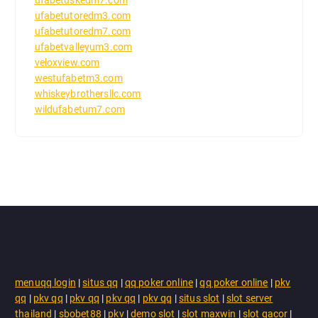
ufabetuskedm7.com
ufabetutoredm3.com
ufabetutoredm7.com
ufabetvalleyum3.com
veloxview.com
westufabetm3.com
whiskeybrothersllc.com
wildufabetum7.com
menuqq login
|
situs qq
|
qq poker online
|
qq poker online
|
pkv
qq
|
pkv qq
|
pkv qq
|
pkv qq
|
pkv qq
|
situs slot
|
slot server
thailand
|
sbobet88
|
pkv
|
demo slot
|
slot maxwin
|
slot gacor
|