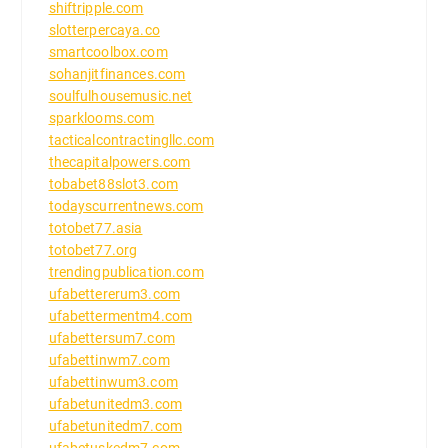
shiftripple.com
slotterpercaya.co
smartcoolbox.com
sohanjitfinances.com
soulfulhousemusic.net
sparklooms.com
tacticalcontractingllc.com
thecapitalpowers.com
tobabet88slot3.com
todayscurrentnews.com
totobet77.asia
totobet77.org
trendingpublication.com
ufabettererum3.com
ufabettermentm4.com
ufabettersum7.com
ufabettinwm7.com
ufabettinwum3.com
ufabetunitedm3.com
ufabetunitedm7.com