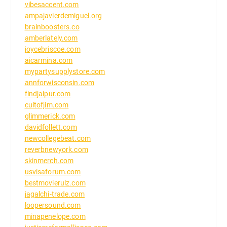
vibesaccent.com
ampajavierdemiguel.org
brainboosters.co
amberlately.com
joycebriscoe.com
aicarmina.com
mypartysupplystore.com
annforwisconsin.com
findjaipur.com
cultofjim.com
glimmerick.com
davidfollett.com
newcollegebeat.com
reverbnewyork.com
skinmerch.com
usvisaforum.com
bestmovierulz.com
jagalchi-trade.com
loopersound.com
minapenelope.com