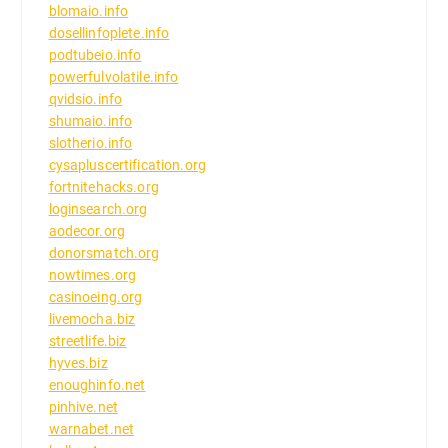
blomaio.info
dosellinfoplete.info
podtubeio.info
powerfulvolatile.info
qvidsio.info
shumaio.info
slotherio.info
cysapluscertification.org
fortnitehacks.org
loginsearch.org
aodecor.org
donorsmatch.org
nowtimes.org
casinoeing.org
livemocha.biz
streetlife.biz
hyves.biz
enoughinfo.net
pinhive.net
warnabet.net