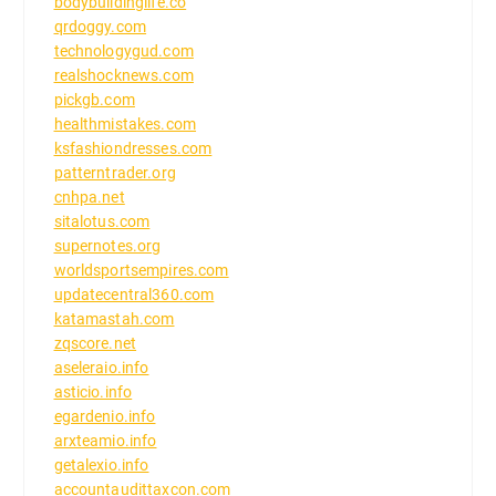
bodybuildinglife.co
qrdoggy.com
technologygud.com
realshocknews.com
pickgb.com
healthmistakes.com
ksfashiondresses.com
patterntrader.org
cnhpa.net
sitalotus.com
supernotes.org
worldsportsempires.com
updatecentral360.com
katamastah.com
zqscore.net
aseleraio.info
asticio.info
egardenio.info
arxteamio.info
getalexio.info
accountaudittaxcon.com