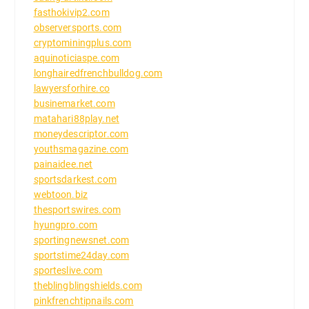
fasthokivip2.com
observersports.com
cryptominingplus.com
aquinoticiaspe.com
longhairedfrenchbulldog.com
lawyersforhire.co
businemarket.com
matahari88play.net
moneydescriptor.com
youthsmagazine.com
painaidee.net
sportsdarkest.com
webtoon.biz
thesportswires.com
hyungpro.com
sportingnewsnet.com
sportstime24day.com
sporteslive.com
theblingblingshields.com
pinkfrenchtipnails.com