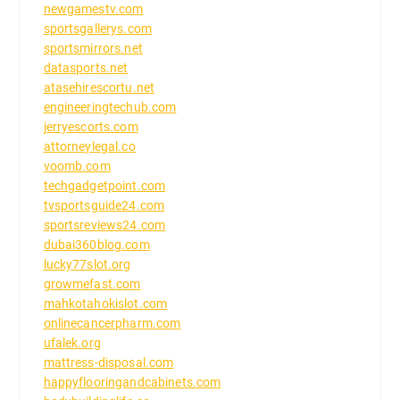
newgamestv.com
sportsgallerys.com
sportsmirrors.net
datasports.net
atasehirescortu.net
engineeringtechub.com
jerryescorts.com
attorneylegal.co
voomb.com
techgadgetpoint.com
tvsportsguide24.com
sportsreviews24.com
dubai360blog.com
lucky77slot.org
growmefast.com
mahkotahokislot.com
onlinecancerpharm.com
ufalek.org
mattress-disposal.com
happyflooringandcabinets.com