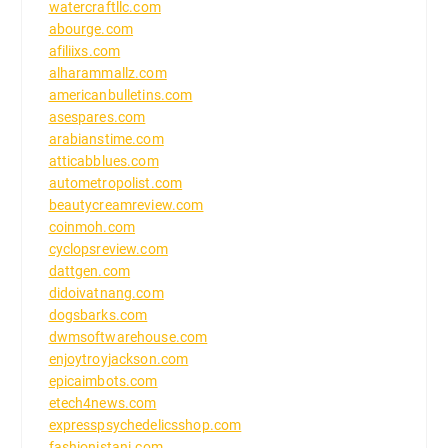
watercraftllc.com
abourge.com
afiliixs.com
alharammallz.com
americanbulletins.com
asespares.com
arabianstime.com
atticabblues.com
autometropolist.com
beautycreamreview.com
coinmoh.com
cyclopsreview.com
dattgen.com
didoivatnang.com
dogsbarks.com
dwmsoftwarehouse.com
enjoytroyjackson.com
epicaimbots.com
etech4news.com
expresspsychedelicsshop.com
fashionistani.com