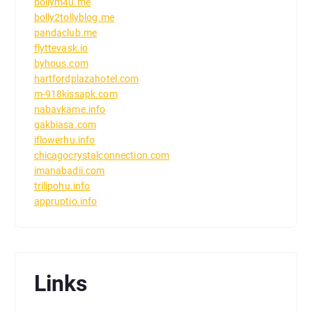
bollym4u.me
bolly2tollyblog.me
pandaclub.me
flyttevask.io
byhous.com
hartfordplazahotel.com
m-918kissapk.com
nabavkame.info
gakbiasa.com
iflowerhu.info
chicagocrystalconnection.com
imanabadii.com
trilipohu.info
appruptio.info
Links