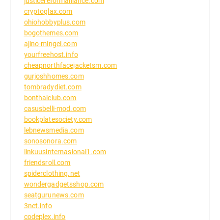
justicereformalliance.com
cryptoglax.com
ohiohobbyplus.com
bogothemes.com
ajino-mingei.com
yourfreehost.info
cheapnorthfacejacketsm.com
gurjoshhomes.com
tombradydiet.com
bonthaiclub.com
casusbelli-mod.com
bookplatesociety.com
lebnewsmedia.com
sonosonora.com
linkuusinternasional1.com
friendsroll.com
spiderclothing.net
wondergadgetsshop.com
seatgurunews.com
3net.info
codeplex.info