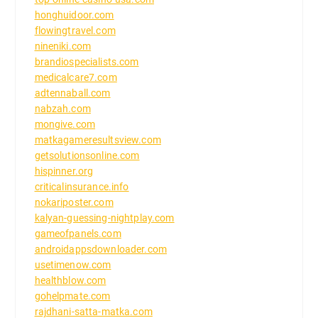
honghuidoor.com
flowingtravel.com
nineniki.com
brandiospecialists.com
medicalcare7.com
adtennaball.com
nabzah.com
mongive.com
matkagameresultsview.com
getsolutionsonline.com
hispinner.org
criticalinsurance.info
nokariposter.com
kalyan-guessing-nightplay.com
gameofpanels.com
androidappsdownloader.com
usetimenow.com
healthblow.com
gohelpmate.com
rajdhani-satta-matka.com