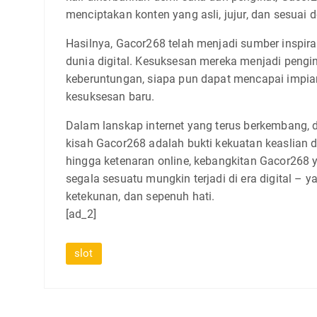
menciptakan konten yang asli, jujur, dan sesuai
Hasilnya, Gacor268 telah menjadi sumber inspiras
dunia digital. Kesuksesan mereka menjadi pengin
keberuntungan, siapa pun dapat mencapai impia
kesuksesan baru.
Dalam lanskap internet yang terus berkembang, 
kisah Gacor268 adalah bukti kekuatan keaslian da
hingga ketenaran online, kebangkitan Gacor268 
segala sesuatu mungkin terjadi di era digital – 
ketekunan, dan sepenuh hati.
[ad_2]
slot