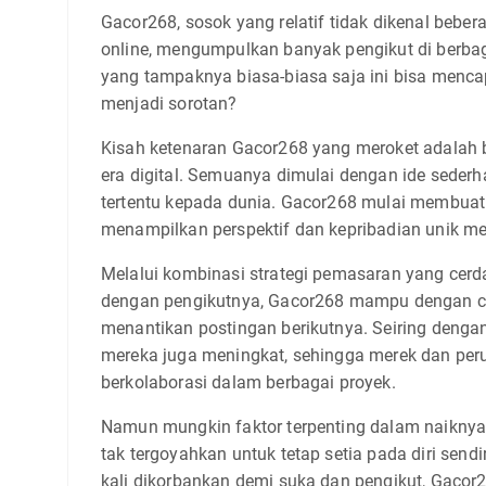
Gacor268, sosok yang relatif tidak dikenal beber
online, mengumpulkan banyak pengikut di berba
yang tampaknya biasa-biasa saja ini bisa menca
menjadi sorotan?
Kisah ketenaran Gacor268 yang meroket adalah bu
era digital. Semuanya dimulai dengan ide seder
tertentu kepada dunia. Gacor268 mulai membuat
menampilkan perspektif dan kepribadian unik m
Melalui kombinasi strategi pemasaran yang cerd
dengan pengikutnya, Gacor268 mampu dengan c
menantikan postingan berikutnya. Seiring denga
mereka juga meningkat, sehingga merek dan pe
berkolaborasi dalam berbagai proyek.
Namun mungkin faktor terpenting dalam naikny
tak tergoyahkan untuk tetap setia pada diri sendi
kali dikorbankan demi suka dan pengikut, Gacor