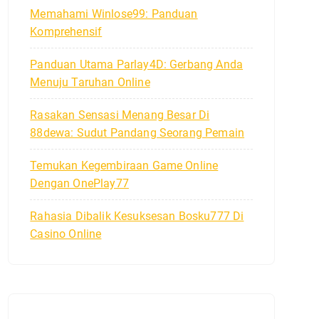
Memahami Winlose99: Panduan
Komprehensif
Panduan Utama Parlay4D: Gerbang Anda
Menuju Taruhan Online
Rasakan Sensasi Menang Besar Di
88dewa: Sudut Pandang Seorang Pemain
Temukan Kegembiraan Game Online
Dengan OnePlay77
Rahasia Dibalik Kesuksesan Bosku777 Di
Casino Online