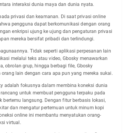
ara interaksi dunia maya dan dunia nyata.
ada privasi dan keamanan. Di saat privasi online
bahwa pengguna dapat berkomunikasi dengan orang
engan enkripsi ujung ke ujung dan pengaturan privasi
an mereka bersifat pribadi dan terlindungi.
bagunaannya. Tidak seperti aplikasi perpesanan lain
si melalui teks atau video, Gbosky menawarkan
, obrolan grup, hingga berbagi file, Gbosky
rang lain dengan cara apa pun yang mereka sukai.
ky adalah fokusnya dalam membina koneksi dunia
dirancang untuk membuat pengguna terpaku pada
bertemu langsung. Dengan fitur berbasis lokasi,
ekitar dan mengatur pertemuan untuk minum kopi
koneksi online ini membantu menyatukan orang-
si virtual.