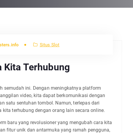
ers.info
Situs Slot
a Kita Terhubung
ernah semudah ini. Dengan meningkatnya platform
panggilan video, kita dapat berkomunikasi dengan
an satu sentuhan tombol. Namun, terlepas dari
 kita terhubung dengan orang lain secara online.
orm baru yang revolusioner yang mengubah cara kita
gan fitur unik dan antarmuka yang ramah pengguna,