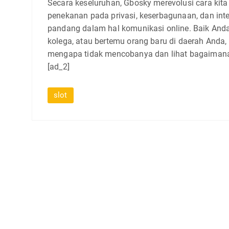
Secara keseluruhan, Gbosky merevolusi cara kita
penekanan pada privasi, keserbagunaan, dan int
pandang dalam hal komunikasi online. Baik Anda
kolega, atau bertemu orang baru di daerah Anda
mengapa tidak mencobanya dan lihat bagaimana 
[ad_2]
slot