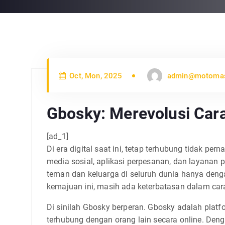
Oct, Mon, 2025
admin@motomast
Gbosky: Merevolusi Car
[ad_1]
Di era digital saat ini, tetap terhubung tidak p
media sosial, aplikasi perpesanan, dan layanan 
teman dan keluarga di seluruh dunia hanya deng
kemajuan ini, masih ada keterbatasan dalam cara
Di sinilah Gbosky berperan. Gbosky adalah platf
terhubung dengan orang lain secara online. Den