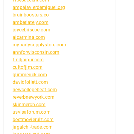
ampajavierdemiguel.org
brainboosters.co
amberlately.com
joycebriscoe.com
aicarmina.com
mypartysupplystore.com
annforwisconsin.com
findjaipur.com
cultofjim.com
glimmerick.com
davidfollett.com
newcollegebeat.com
reverbnewyork.com
skinmerch.com
usvisaforum.com
bestmovierulz.com
jagalchi-trade.com