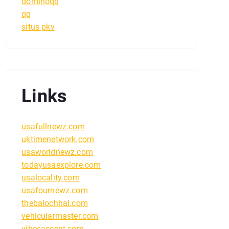
dominoqq
qq
situs pkv
Links
usafullnewz.com
uktimenetwork.com
usaworldnewz.com
todayusaexplore.com
usalocality.com
usafournewz.com
thebalochhal.com
vehicularmaster.com
vibesaccent.com