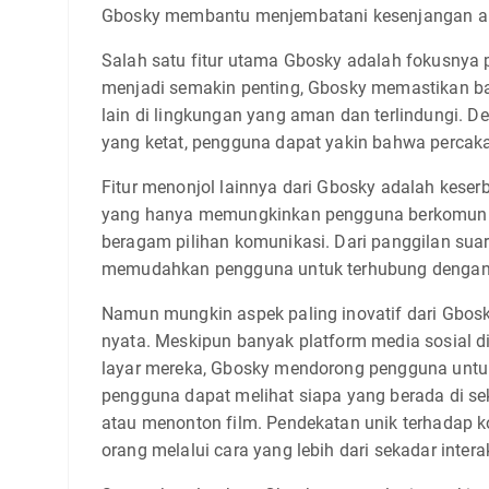
Gbosky membantu menjembatani kesenjangan ant
Salah satu fitur utama Gbosky adalah fokusnya p
menjadi semakin penting, Gbosky memastikan 
lain di lingkungan yang aman dan terlindungi. D
yang ketat, pengguna dapat yakin bahwa percakap
Fitur menonjol lainnya dari Gbosky adalah keser
yang hanya memungkinkan pengguna berkomunika
beragam pilihan komunikasi. Dari panggilan suara
memudahkan pengguna untuk terhubung dengan o
Namun mungkin aspek paling inovatif dari Gbos
nyata. Meskipun banyak platform media sosial 
layar mereka, Gbosky mendorong pengguna untuk 
pengguna dapat melihat siapa yang berada di s
atau menonton film. Pendekatan unik terhadap 
orang melalui cara yang lebih dari sekadar interak