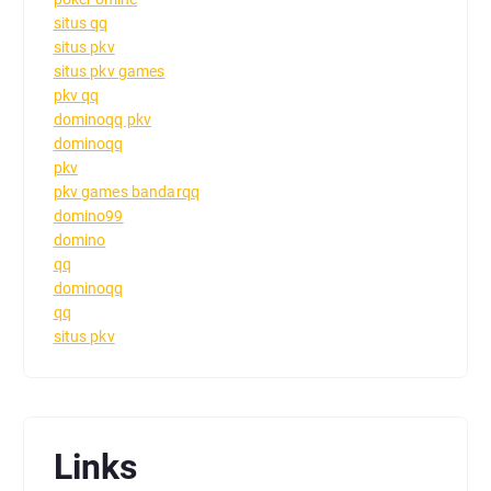
situs qq
situs pkv
situs pkv games
pkv qq
dominoqq pkv
dominoqq
pkv
pkv games bandarqq
domino99
domino
qq
dominoqq
qq
situs pkv
Links