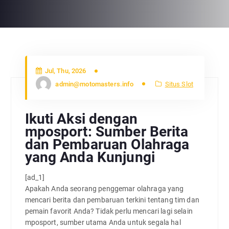
Jul, Thu, 2026
admin@motomasters.info
Situs Slot
Ikuti Aksi dengan
mposport: Sumber Berita
dan Pembaruan Olahraga
yang Anda Kunjungi
[ad_1]
Apakah Anda seorang penggemar olahraga yang
mencari berita dan pembaruan terkini tentang tim dan
pemain favorit Anda? Tidak perlu mencari lagi selain
mposport, sumber utama Anda untuk segala hal