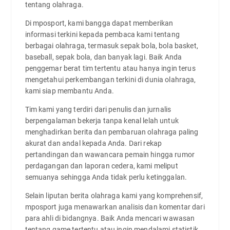
tentang olahraga.
Di mposport, kami bangga dapat memberikan
informasi terkini kepada pembaca kami tentang
berbagai olahraga, termasuk sepak bola, bola basket,
baseball, sepak bola, dan banyak lagi. Baik Anda
penggemar berat tim tertentu atau hanya ingin terus
mengetahui perkembangan terkini di dunia olahraga,
kami siap membantu Anda.
Tim kami yang terdiri dari penulis dan jurnalis
berpengalaman bekerja tanpa kenal lelah untuk
menghadirkan berita dan pembaruan olahraga paling
akurat dan andal kepada Anda. Dari rekap
pertandingan dan wawancara pemain hingga rumor
perdagangan dan laporan cedera, kami meliput
semuanya sehingga Anda tidak perlu ketinggalan.
Selain liputan berita olahraga kami yang komprehensif,
mposport juga menawarkan analisis dan komentar dari
para ahli di bidangnya. Baik Anda mencari wawasan
tentang game tertentu atau ingin mendalami statistik