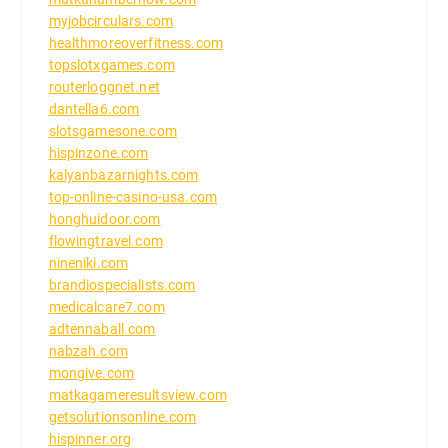
myjobcirculars.com
healthmoreoverfitness.com
topslotxgames.com
routerloggnet.net
dantella6.com
slotsgamesone.com
hispinzone.com
kalyanbazarnights.com
top-online-casino-usa.com
honghuidoor.com
flowingtravel.com
nineniki.com
brandiospecialists.com
medicalcare7.com
adtennaball.com
nabzah.com
mongive.com
matkagameresultsview.com
getsolutionsonline.com
hispinner.org