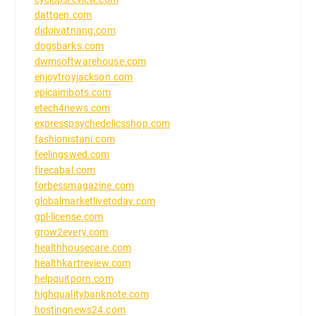
dattgen.com
didoivatnang.com
dogsbarks.com
dwmsoftwarehouse.com
enjoytroyjackson.com
epicaimbots.com
etech4news.com
expresspsychedelicsshop.com
fashionistani.com
feelingswed.com
firecabal.com
forbessmagazine.com
globalmarketlivetoday.com
gpl-license.com
grow2every.com
healthhousecare.com
healthkartreview.com
helpquitporn.com
highqualitybanknote.com
hostingnews24.com