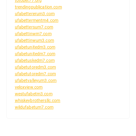
totobet77.org
trendingpublication.com
ufabettererum3.com
ufabettermentm4.com
ufabettersum7.com
ufabettinwm7.com
ufabettinwum3.com
ufabetunitedm3.com
ufabetunitedm7.com
ufabetuskedm7.com
ufabetutoredm3.com
ufabetutoredm7.com
ufabetvalleyum3.com
veloxview.com
westufabetm3.com
whiskeybrothersllc.com
wildufabetum7.com