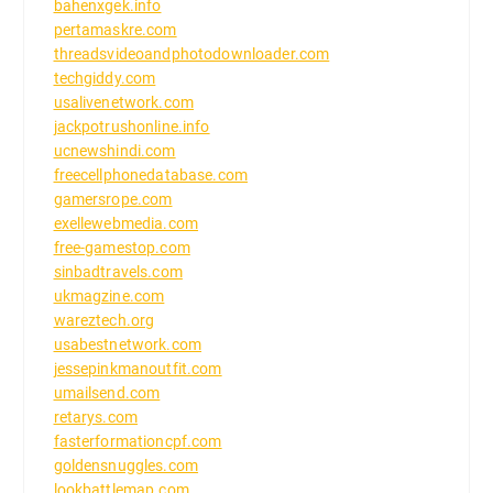
bahenxgek.info
pertamaskre.com
threadsvideoandphotodownloader.com
techgiddy.com
usalivenetwork.com
jackpotrushonline.info
ucnewshindi.com
freecellphonedatabase.com
gamersrope.com
exellewebmedia.com
free-gamestop.com
sinbadtravels.com
ukmagzine.com
wareztech.org
usabestnetwork.com
jessepinkmanoutfit.com
umailsend.com
retarys.com
fasterformationcpf.com
goldensnuggles.com
lookbattlemap.com