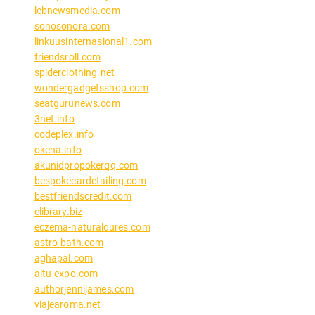
lebnewsmedia.com
sonosonora.com
linkuusinternasional1.com
friendsroll.com
spiderclothing.net
wondergadgetsshop.com
seatgurunews.com
3net.info
codeplex.info
okena.info
akunidpropokerqq.com
bespokecardetailing.com
bestfriendscredit.com
elibrary.biz
eczema-naturalcures.com
astro-bath.com
aghapal.com
altu-expo.com
authorjennijames.com
viajearoma.net