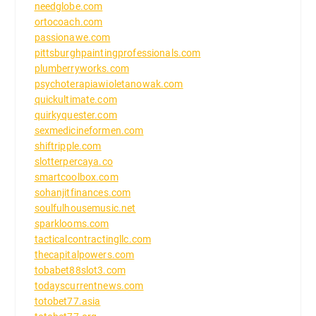
needglobe.com
ortocoach.com
passionawe.com
pittsburghpaintingprofessionals.com
plumberryworks.com
psychoterapiawioletanowak.com
quickultimate.com
quirkyquester.com
sexmedicineformen.com
shiftripple.com
slotterpercaya.co
smartcoolbox.com
sohanjitfinances.com
soulfulhousemusic.net
sparklooms.com
tacticalcontractingllc.com
thecapitalpowers.com
tobabet88slot3.com
todayscurrentnews.com
totobet77.asia