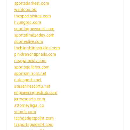
sportsdarkest.com
webtoon.biz
thesportswires.com
hyungpro.com
sportingnewsnet.com
sportstime24day.com
sporteslive.com
theblingblingshields.com
pinkfrenchtipnails.com
newgamestv.com
sportsgallerys.com
sportsmirrors.net
datasports.net
atasehirescortu.net
engineeringtechub.com
jerryescorts.com
attorneylegal.co
voomb.com
techgadgetpoint.com
tvsportsguide24.com