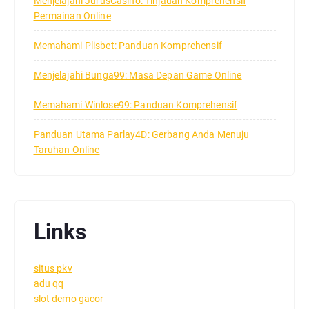
Menjelajahi JurusCasino: Tinjauan Komprehensif
Permainan Online
Memahami Plisbet: Panduan Komprehensif
Menjelajahi Bunga99: Masa Depan Game Online
Memahami Winlose99: Panduan Komprehensif
Panduan Utama Parlay4D: Gerbang Anda Menuju
Taruhan Online
Links
situs pkv
adu qq
slot demo gacor