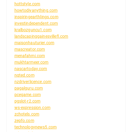
hottstyle.com
howtodiyanything.com
inspiringearthlings.com
investindependent.com
kralbozguncu1.com
landscapinggainesvillefl.com
maisonhauturier.com
mascreator.com
menafahmi.com
mukhtarmeer.com
nascartoday.com
nqted.com
nzdriverlicence.com
pagalguru.com
pcegame.com
pgslot-r2.com
ws-expression.com
zchotels.com
zepfo.com
technologynews5.com