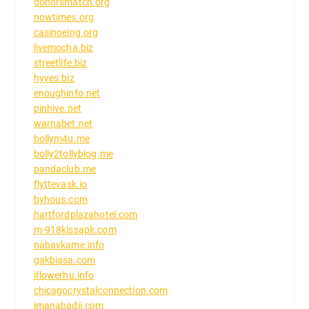
donorsmatch.org
nowtimes.org
casinoeing.org
livemocha.biz
streetlife.biz
hyves.biz
enoughinfo.net
pinhive.net
warnabet.net
bollym4u.me
bolly2tollyblog.me
pandaclub.me
flyttevask.io
byhous.com
hartfordplazahotel.com
m-918kissapk.com
nabavkame.info
gakbiasa.com
iflowerhu.info
chicagocrystalconnection.com
imanabadii.com