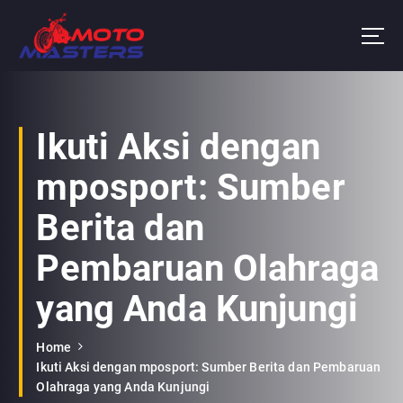
S
k
i
p
Mainkan slot X500 dari PG Soft hari ini dan malam ini dengan deposit dana. Slot
gacor ini siap memberi Anda kemenangan besar.
t
o
c
Ikuti Aksi dengan
o
n
mposport: Sumber
t
e
Berita dan
n
t
Pembaruan Olahraga
yang Anda Kunjungi
Home
Ikuti Aksi dengan mposport: Sumber Berita dan Pembaruan
Olahraga yang Anda Kunjungi