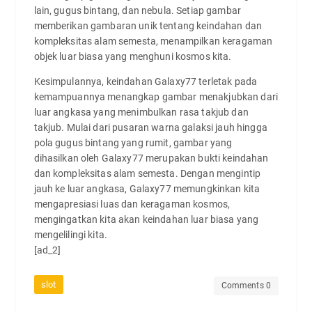
lain, gugus bintang, dan nebula. Setiap gambar
memberikan gambaran unik tentang keindahan dan
kompleksitas alam semesta, menampilkan keragaman
objek luar biasa yang menghuni kosmos kita.
Kesimpulannya, keindahan Galaxy77 terletak pada
kemampuannya menangkap gambar menakjubkan dari
luar angkasa yang menimbulkan rasa takjub dan
takjub. Mulai dari pusaran warna galaksi jauh hingga
pola gugus bintang yang rumit, gambar yang
dihasilkan oleh Galaxy77 merupakan bukti keindahan
dan kompleksitas alam semesta. Dengan mengintip
jauh ke luar angkasa, Galaxy77 memungkinkan kita
mengapresiasi luas dan keragaman kosmos,
mengingatkan kita akan keindahan luar biasa yang
mengelilingi kita.
[ad_2]
slot
Comments 0