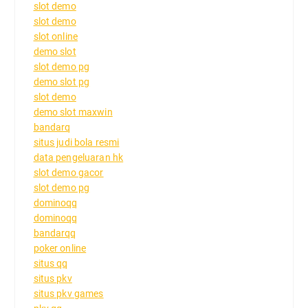
slot demo
slot demo
slot online
demo slot
slot demo pg
demo slot pg
slot demo
demo slot maxwin
bandarq
situs judi bola resmi
data pengeluaran hk
slot demo gacor
slot demo pg
dominoqq
dominoqq
bandarqq
poker online
situs qq
situs pkv
situs pkv games