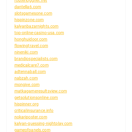
routerloggnet.net
dantella6.com
slotsgamesone.com
hispinzone.com
kalyanbazarnights.com
top-online-casino-usa.com
honghuidoor.com
flowingtravel.com
nineniki.com
brandiospecialists.com
medicalcare7.com
adtennaball.com
nabzah.com
mongive.com
matkagameresultsview.com
getsolutionsonline.com
hispinner.org
criticalinsurance.info
nokariposter.com
kalyan-guessing-nightplay.com
gameofpanels.com