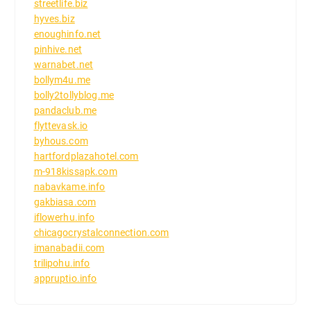
streetlife.biz
hyves.biz
enoughinfo.net
pinhive.net
warnabet.net
bollym4u.me
bolly2tollyblog.me
pandaclub.me
flyttevask.io
byhous.com
hartfordplazahotel.com
m-918kissapk.com
nabavkame.info
gakbiasa.com
iflowerhu.info
chicagocrystalconnection.com
imanabadii.com
trilipohu.info
appruptio.info