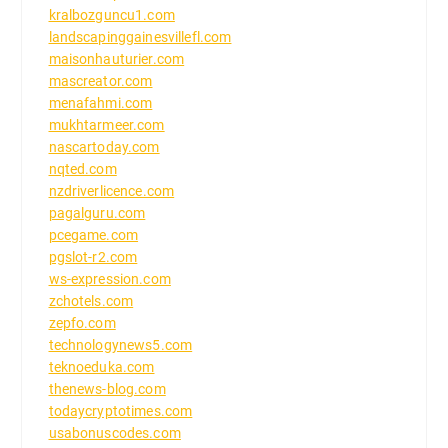
kralbozguncu1.com
landscapinggainesvillefl.com
maisonhauturier.com
mascreator.com
menafahmi.com
mukhtarmeer.com
nascartoday.com
nqted.com
nzdriverlicence.com
pagalguru.com
pcegame.com
pgslot-r2.com
ws-expression.com
zchotels.com
zepfo.com
technologynews5.com
teknoeduka.com
thenews-blog.com
todaycryptotimes.com
usabonuscodes.com