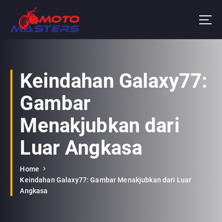
S
k
i
p
Mainkan slot X500 dari PG Soft hari ini dan malam ini dengan deposit dana. Slot
gacor ini siap memberi Anda kemenangan besar.
t
o
c
Keindahan Galaxy77:
o
n
Gambar
t
e
Menakjubkan dari
n
t
Luar Angkasa
Home
Keindahan Galaxy77: Gambar Menakjubkan dari Luar
Angkasa