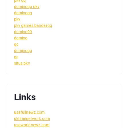
pkv qq
dominoqq pkv
dominoqq
pkv
pkv games bandarqq
domino99
domino
qq
dominoqq
qq
situs pkv
Links
usafullnewz.com
uktimenetwork.com
usaworldnewz.com