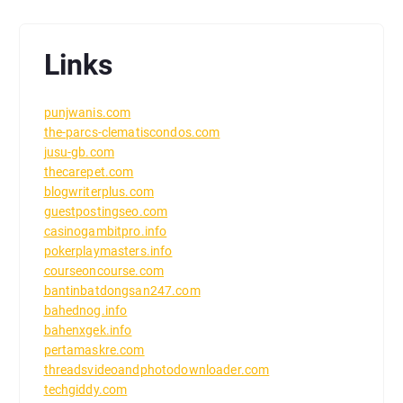
Links
punjwanis.com
the-parcs-clematiscondos.com
jusu-gb.com
thecarepet.com
blogwriterplus.com
guestpostingseo.com
casinogambitpro.info
pokerplaymasters.info
courseoncourse.com
bantinbatdongsan247.com
bahednog.info
bahenxgek.info
pertamaskre.com
threadsvideoandphotodownloader.com
techgiddy.com