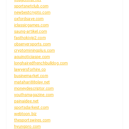
sportsnetclub.com
newbestcrypto.com
oxfordsave.com
iclassicgames.com
saung-artikel.com
fasthokivip2.com
observersports.com
cryptominingplus.com
aquinoticiaspe.com
longhairedfrenchbulldog.com
lawyersforhire.co
businemarket.com
matahari88play.net
moneydescriptor.com
youthsmagazine.com
painaidee.net
sportsdarkest.com
webtoon.biz
thesportswires.com
hyungpro.com