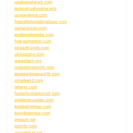
usalivenetwork.com
jackpotrushonline.info
ucnewshindi.com
freecellphonedatabase.com
gamersrope.com
exellewebmedia.com
free-gamestop.com
sinbadtravels.com
ukmagzine.com
wareztech.org
usabestnetwork.com
jessepinkmanoutfit.com
umailsend.com
retarys.com
fasterformationcpf.com
goldensnuggles.com
lookbattlemap.com
buyrdpservice.com
yesport.net
tostylo.com
yougetthat.net