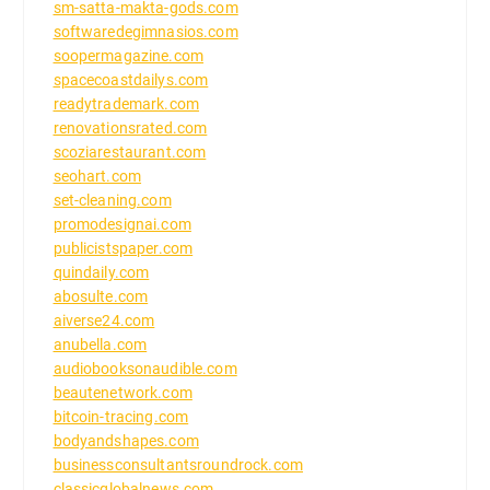
sm-satta-makta-gods.com
softwaredegimnasios.com
soopermagazine.com
spacecoastdailys.com
readytrademark.com
renovationsrated.com
scoziarestaurant.com
seohart.com
set-cleaning.com
promodesignai.com
publicistspaper.com
quindaily.com
abosulte.com
aiverse24.com
anubella.com
audiobooksonaudible.com
beautenetwork.com
bitcoin-tracing.com
bodyandshapes.com
businessconsultantsroundrock.com
classicglobalnews.com