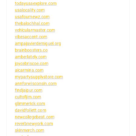
todayusaexplore.com
usalocality.com
usafournewz.com
thebalochhal.com
vehicularmaster.com
vibesaccent.com
ampajavierdemiguel.org
brainboosters.co
amberlately.com
joycebriscoe.com
aicarmina.com
mypartysupplystore.com
annforwisconsin.com
findjaipur.com
cultofjim.com
glimmerick.com
davidfollett.com
newcollegebeat.com
reverbnewyork.com
skinmerch.com