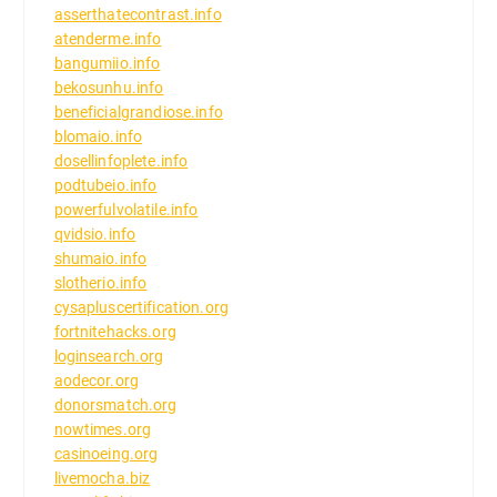
asserthatecontrast.info
atenderme.info
bangumiio.info
bekosunhu.info
beneficialgrandiose.info
blomaio.info
dosellinfoplete.info
podtubeio.info
powerfulvolatile.info
qvidsio.info
shumaio.info
slotherio.info
cysapluscertification.org
fortnitehacks.org
loginsearch.org
aodecor.org
donorsmatch.org
nowtimes.org
casinoeing.org
livemocha.biz