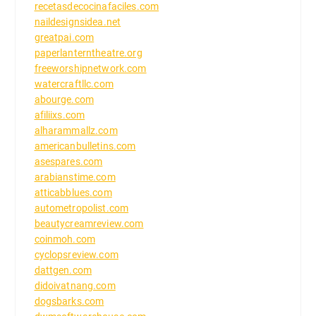
recetasdecocinafaciles.com
naildesignsidea.net
greatpai.com
paperlanterntheatre.org
freeworshipnetwork.com
watercraftllc.com
abourge.com
afiliixs.com
alharammallz.com
americanbulletins.com
asespares.com
arabianstime.com
atticabblues.com
autometropolist.com
beautycreamreview.com
coinmoh.com
cyclopsreview.com
dattgen.com
didoivatnang.com
dogsbarks.com