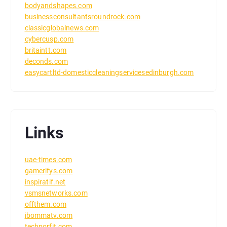
bodyandshapes.com
businessconsultantsroundrock.com
classicglobalnews.com
cybercusp.com
britaintt.com
deconds.com
easycartltd-domesticcleaningservicesedinburgh.com
Links
uae-times.com
gamerifys.com
inspiratif.net
vsmsnetworks.com
offthem.com
ibommatv.com
techporfit.com