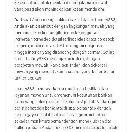
kesempatan untuk menikmati pengalaman mewah
yang pasti akan meninggalkan kesan mendalam.
Dari saat Anda menginjakkan kaki di dalam Luxury333,
Anda akan disambut dengan lingkungan mewah yang
memancarkan kecanggihan dan keanggunan.
Perhatian terhadap detail terlihat jelas di setiap aspek
properti, mulai dari arsitektur yang menakjubkan
hingga interior yang dirancang dengan cermat. Setiap
sudut Luxury333 memanjakan indera, dengan
perabotan mewah, karya seni indah, dan dekorasi
mewah yang menciptakan suasana yang benar-benar
tak terlupakan.
Luxury333 menawarkan serangkaian fasilitas dan
layanan mewah untuk memenuhi kebutuhan bahkan
tamu yang paling cerdas sekalipun. Apakah Anda ingin
beristirahat dan bersantai di spa, bersantap dengan
penuh gaya di salah satu restoran gourmet, atau
sekadar menikmati pemandangan menakjubkan dari
balkon pribadi Anda, Luxury333 memiliki sesuatu untuk