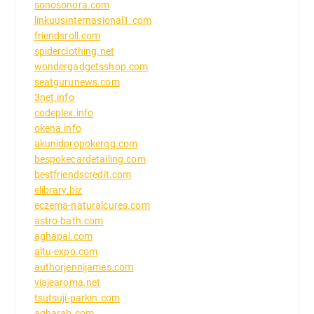
sonosonora.com
linkuusinternasional1.com
friendsroll.com
spiderclothing.net
wondergadgetsshop.com
seatgurunews.com
3net.info
codeplex.info
okena.info
akunidpropokerqq.com
bespokecardetailing.com
bestfriendscredit.com
elibrary.biz
eczema-naturalcures.com
astro-bath.com
aghapal.com
altu-expo.com
authorjennijames.com
viajearoma.net
tsutsuji-parkin.com
agharab.com