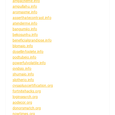
ampacheme.info
ampullahu.info
aromaxme.info
asserthatecontrast.info
atenderme.info
bangumiio.info
bekosunhu.info
beneficialgrandiose.info
blomaio.info
dosellinfoplete.info
podtubeio.info
powerfulvolatile.info
qvidsio.info
shumaio.info
slotherio.info
cysapluscertification.org
fortnitehacks.org
loginsearch.org
aodecor.org
donorsmatch.org
nowtimes.org