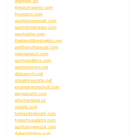
webtoon.biz
thesportswires.com
hyungpro.com
sportingnewsnet.com
sportstime24day.com
sporteslive.com
theblingblingshields.com
pinkfrenchtipnails.com
newgamestv.com
sportsgallerys.com
sportsmirrors.net
datasports.net
atasehirescortu.net
engineeringtechub.com
jerryescorts.com
attorneylegal.co
voomb.com
techgadgetpoint.com
tvsportsguide24.com
sportsreviews24.com
dubai360blog.com