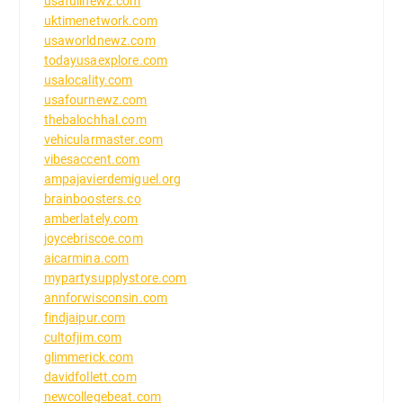
usafullnewz.com
uktimenetwork.com
usaworldnewz.com
todayusaexplore.com
usalocality.com
usafournewz.com
thebalochhal.com
vehicularmaster.com
vibesaccent.com
ampajavierdemiguel.org
brainboosters.co
amberlately.com
joycebriscoe.com
aicarmina.com
mypartysupplystore.com
annforwisconsin.com
findjaipur.com
cultofjim.com
glimmerick.com
davidfollett.com
newcollegebeat.com