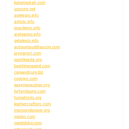
katamastah.com
zqscore.net
aseleraio.info
asticio.info
egardenio.info
arxteamio.info
getalexio.info
accountaudittaxcon.com
prymprint.com
sportkeeda.org
besttimespend.com
careandcure.biz
cogniyo.com
easymagazines.org
hirfanjilasmi.com
hometricks.org
leathercraftpro.com
microgridpower.org
mixiqo.com
needglobe.com