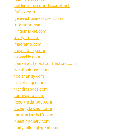
fielder-maximum-discount.net
fitfllex.com
genesisbusinesscredit.com
inforuang.com
kindsmarket.com
luvelylife.com
macramb.com
mypet-diary.com
oxweekly.com
panamacitydeckcontractors.com
westfashions.com
toolshandy.com
travelstager.com
trendinspires.com
rannyephul.com
reportradar360.com
swaggyfashion.com
taraftariumtv10.com
questionquery.com
bodybuildinglegend.com