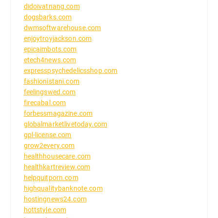
didoivatnang.com
dogsbarks.com
dwmsoftwarehouse.com
enjoytroyjackson.com
epicaimbots.com
etech4news.com
expresspsychedelicsshop.com
fashionistani.com
feelingswed.com
firecabal.com
forbessmagazine.com
globalmarketlivetoday.com
gpl-license.com
grow2every.com
healthhousecare.com
healthkartreview.com
helpquitporn.com
highqualitybanknote.com
hostingnews24.com
hottstyle.com