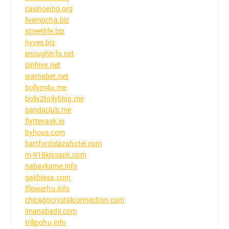
casinoeing.org
livemocha.biz
streetlife.biz
hyves.biz
enoughinfo.net
pinhive.net
warnabet.net
bollym4u.me
bolly2tollyblog.me
pandaclub.me
flyttevask.io
byhous.com
hartfordplazahotel.com
m-918kissapk.com
nabavkame.info
gakbiasa.com
iflowerhu.info
chicagocrystalconnection.com
imanabadii.com
trilipohu.info