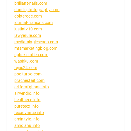
brilliant-nails.com
dandr-photography.com
dokteroce.com
journal-francais.com
justintv10.com
lawyerule.com
mediamingleseaco.com
mtsmarketingblog.com
nghekiemtien.com
wasirku.com
tejas24.com
poolturbo.com
prachestait.com
artforafghans.info
airvendio.info
healthexe.info
puretecx.info
tecadvance.info
aminityio.info
amiolahu.info