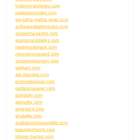
todaycryptotimes.com
usabonuscodes.com
sm-satta-makta-gods.com
softwaredegimnasios.com
soopermagazine.com
spacecoastdailys.com
readytrademark.com
renovationsrated.com
scoziarestaurant.com
seohart.com
set-cleaning.com
promodesignai.com
publicistspaper.com
quindaily.com
abosulte.com
aiverse24.com
anubella.com
audiobooksonaudible.com
beautenetwork.com
bitcoin-tracing.com