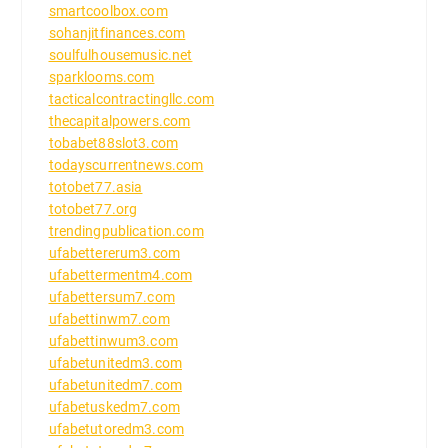
smartcoolbox.com
sohanjitfinances.com
soulfulhousemusic.net
sparklooms.com
tacticalcontractingllc.com
thecapitalpowers.com
tobabet88slot3.com
todayscurrentnews.com
totobet77.asia
totobet77.org
trendingpublication.com
ufabettererum3.com
ufabettermentm4.com
ufabettersum7.com
ufabettinwm7.com
ufabettinwum3.com
ufabetunitedm3.com
ufabetunitedm7.com
ufabetuskedm7.com
ufabetutoredm3.com