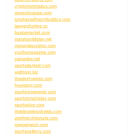
cryptominingplus.com
aquinoticiaspe.com
longhairedfrenchbulldog.com
lawyersforhire.co
businemarket.com
matahari88play.net
moneydescriptor.com
youthsmagazine.com
painaidee.net
sportsdarkest.com
webtoon.biz
thesportswires.com
hyungpro.com
sportingnewsnet.com
sportstime24day.com
sporteslive.com
theblingblingshields.com
pinkfrenchtipnails.com
newgamestv.com
sportsgallerys.com