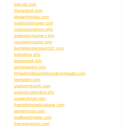
jusu-gb.com
thecarepet.com
blogwriterplus.com
guestpostingseo.com
casinogambitpro.info
pokerplaymasters.info
courseoncourse.com
bantinbatdongsan247.com
bahednog.info
bahenxgek.info
pertamaskre.com
threadsvideoandphotodownloader.com
techgiddy.com
usalivenetwork.com
jackpotrushonline.info
ucnewshindi.com
freecellphonedatabase.com
gamersrope.com
exellewebmedia.com
free-gamestop.com