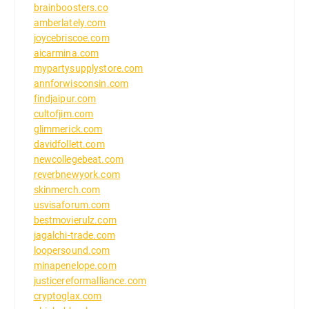
brainboosters.co
amberlately.com
joycebriscoe.com
aicarmina.com
mypartysupplystore.com
annforwisconsin.com
findjaipur.com
cultofjim.com
glimmerick.com
davidfollett.com
newcollegebeat.com
reverbnewyork.com
skinmerch.com
usvisaforum.com
bestmovierulz.com
jagalchi-trade.com
loopersound.com
minapenelope.com
justicereformalliance.com
cryptoglax.com