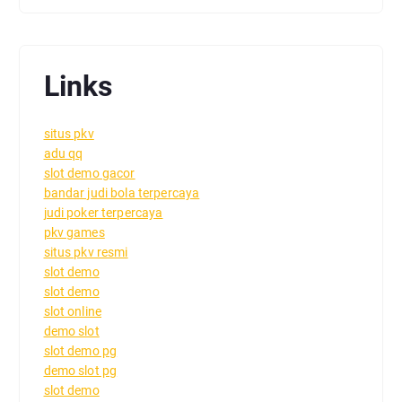
Links
situs pkv
adu qq
slot demo gacor
bandar judi bola terpercaya
judi poker terpercaya
pkv games
situs pkv resmi
slot demo
slot demo
slot online
demo slot
slot demo pg
demo slot pg
slot demo