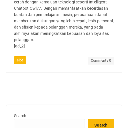
cerah dengan kemajuan teknologi seperti Intelligent
Chatbot Owl77. Dengan memanfaatkan kecerdasan
buatan dan pembelajaran mesin, perusahaan dapat
memberikan dukungan yang lebih cepat, lebih personal,
dan efisien kepada pelanggan mereka, yang pada
akhirnya akan meningkatkan kepuasan dan loyalitas
pelanggan.
[ad_2]
slot
Comments 0
Search
Search