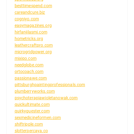
besttimespend.com
careandcure.biz
cogniyo.com
easymagazines.org
hirfanjilasmi.com
hometricks.org
leathercraftpro.com
microgridpower.org
mixiqo.com
needglobe.com
ortocoach.com
passionawe.com
pittsburghpaintingprofessionals.com
plumberryworks.com
psychoterapiawioletanowak.com
quickultimate.com
quirkyquester.com
sexmedicineformen.com
shiftripple.com
slotterpercaya.co