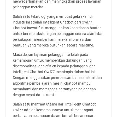
menyederhanakan dan meningkatkan proses layanan
pelanggan mereka.
Salah satu teknologi yang membuat gebrakan di
industri ini adalah Intelligent Chatbot dari Owl77.
Chatbot inovatif ini menggunakan kecerdasan buatan
untuk berinteraksi dengan pelanggan secara alami dan
percakapan, memberikan mereka informasi dan
bantuan yang mereka butuhkan secara real-time.
Masa depan layanan pelanggan terletak pada
kemampuan untuk memberikan dukungan yang
dipersonalisasi dan efisien kepada pelanggan, dan
Intelligent Chatbot Owl77 memimpin dalam hal ini.
Dengan menggunakan pemrosesan bahasa alami dan
algoritme pembelajaran mesin, chatbot mampu
memahami dan merespons pertanyaan pelanggan
dengan cepat dan akurat.
Salah satu manfaat utama dari Intelligent Chatbot
Owl77 adalah kemampuannya untuk menangani
pertanyaan pelanggan dalam jumlah besar secara