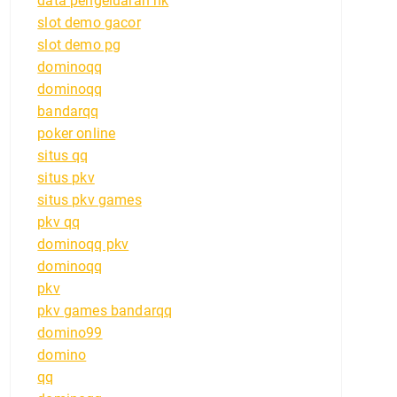
data pengeluaran hk
slot demo gacor
slot demo pg
dominoqq
dominoqq
bandarqq
poker online
situs qq
situs pkv
situs pkv games
pkv qq
dominoqq pkv
dominoqq
pkv
pkv games bandarqq
domino99
domino
qq