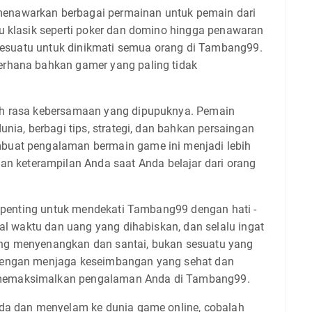
enawarkan berbagai permainan untuk pemain dari
tu klasik seperti poker dan domino hingga penawaran
a sesuatu untuk dinikmati semua orang di Tambang99.
erhana bahkan gamer yang paling tidak
.
ah rasa kebersamaan yang dipupuknya. Pemain
unia, berbagi tips, strategi, dan bahkan persaingan
buat pengalaman bermain game ini menjadi lebih
keterampilan Anda saat Anda belajar dari orang
a, penting untuk mendekati Tambang99 dengan hati -
hal waktu dan uang yang dihabiskan, dan selalu ingat
ang menyenangkan dan santai, bukan sesuatu yang
 Dengan menjaga keseimbangan yang sehat dan
 memaksimalkan pengalaman Anda di Tambang99.
nda dan menyelam ke dunia game online, cobalah