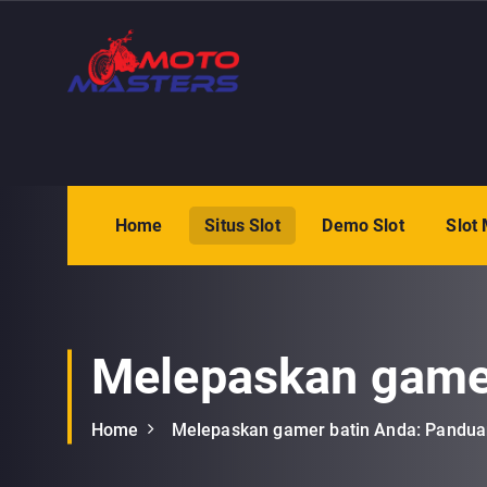
S
k
i
p
Mainkan slot X500 dari PG Soft hari ini dan malam ini dengan depos
t
o
c
o
Home
Situs Slot
Demo Slot
Slot
n
t
e
n
t
Melepaskan game
Home
Melepaskan gamer batin Anda: Pandu