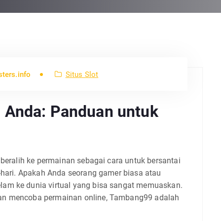
ers.info
Situs Slot
 Anda: Panduan untuk
 beralih ke permainan sebagai cara untuk bersantai
i-hari. Apakah Anda seorang gamer biasa atau
lam ke dunia virtual yang bisa sangat memuaskan.
dan mencoba permainan online, Tambang99 adalah