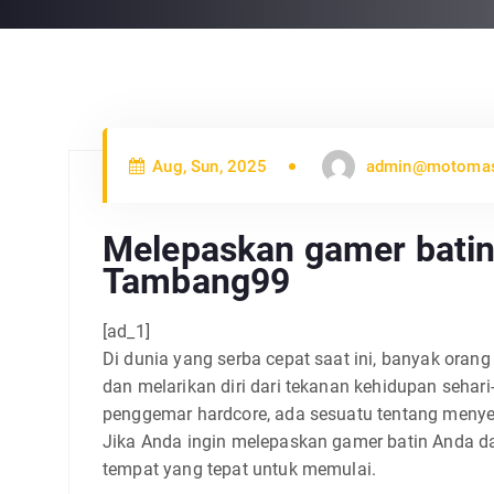
Aug, Sun, 2025
admin@motomast
Melepaskan gamer batin
Tambang99
[ad_1]
Di dunia yang serba cepat saat ini, banyak orang
dan melarikan diri dari tekanan kehidupan sehar
penggemar hardcore, ada sesuatu tentang menye
Jika Anda ingin melepaskan gamer batin Anda 
tempat yang tepat untuk memulai.