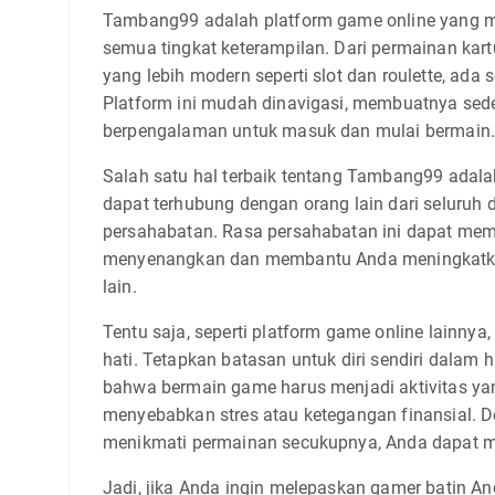
Tambang99 adalah platform game online yang m
semua tingkat keterampilan. Dari permainan kar
yang lebih modern seperti slot dan roulette, ad
Platform ini mudah dinavigasi, membuatnya sed
berpengalaman untuk masuk dan mulai bermain
Salah satu hal terbaik tentang Tambang99 adal
dapat terhubung dengan orang lain dari seluruh d
persahabatan. Rasa persahabatan ini dapat mem
menyenangkan dan membantu Anda meningkatkan 
lain.
Tentu saja, seperti platform game online lainny
hati. Tetapkan batasan untuk diri sendiri dalam 
bahwa bermain game harus menjadi aktivitas y
menyebabkan stres atau ketegangan finansial.
menikmati permainan secukupnya, Anda dapat
Jadi, jika Anda ingin melepaskan gamer batin A