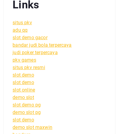
Links
situs pkv
adu qq
slot demo gacor
bandar judi bola terpercaya
judi poker terpercaya
pkv games
situs pkv resmi
slot demo
slot demo
slot online
demo slot
slot demo pg
demo slot pg
slot demo
demo slot maxwin