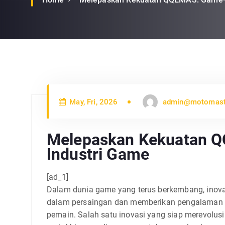
May, Fri, 2026
admin@motomaste
Melepaskan Kekuatan 
Industri Game
[ad_1]
Dalam dunia game yang terus berkembang, inovas
dalam persaingan dan memberikan pengalaman 
pemain. Salah satu inovasi yang siap merevolus