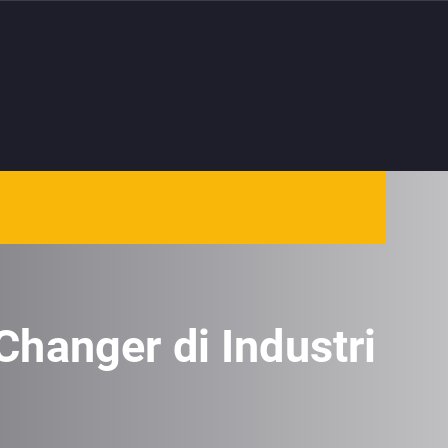
anger di Industri