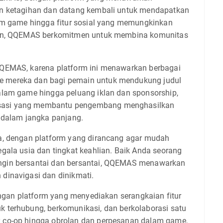
in ketagihan dan datang kembali untuk mendapatkan
lam game hingga fitur sosial yang memungkinkan
lain, QQEMAS berkomitmen untuk membina komunitas
QQEMAS, karena platform ini menawarkan berbagai
e mereka dan bagi pemain untuk mendukung judul
alam game hingga peluang iklan dan sponsorship,
sasi yang membantu pengembang menghasilkan
dalam jangka panjang.
ya, dengan platform yang dirancang agar mudah
gala usia dan tingkat keahlian. Baik Anda seorang
ngin bersantai dan bersantai, QQEMAS menawarkan
dinavigasi dan dinikmati.
dengan platform yang menyediakan serangkaian fitur
 terhubung, berkomunikasi, dan berkolaborasi satu
 co-op hingga obrolan dan perpesanan dalam game,