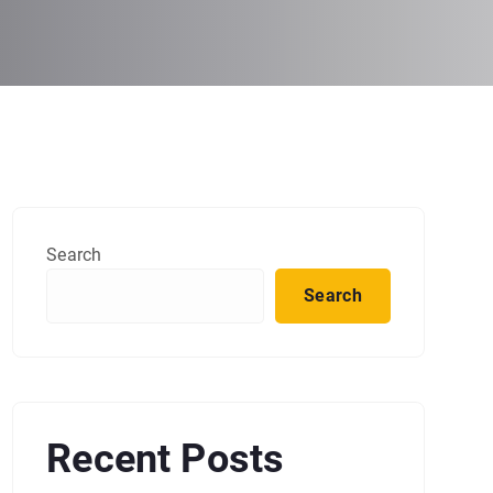
Search
Search
Recent Posts