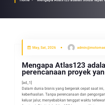
May, Sat, 2026
admin@motomast
Mengapa Atlas123 adalah
perencanaan proyek yang
[ad_1]
Dalam dunia bisnis yang bergerak cepat saat in
keberhasilan. Tanpa perencanaan dan pengorgani
keluar jalur, menyebabkan tenggat waktu terlew