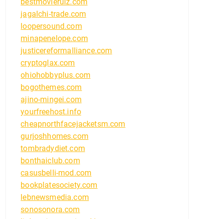
bestmovierulz.com
jagalchi-trade.com
loopersound.com
minapenelope.com
justicereformalliance.com
cryptoglax.com
ohiohobbyplus.com
bogothemes.com
ajino-mingei.com
yourfreehost.info
cheapnorthfacejacketsm.com
gurjoshhomes.com
tombradydiet.com
bonthaiclub.com
casusbelli-mod.com
bookplatesociety.com
lebnewsmedia.com
sonosonora.com