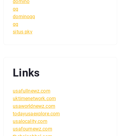
domino
qq
dominoqq
qq
situs pkv
Links
usafullnewz.com
uktimenetwork.com
usaworldnewz.com
todayusaexplore.com
usalocality.com
usafournewz.com