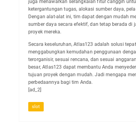
juga menawarkan serangkaian fitur canggih untuk
ketergantungan tugas, alokasi sumber daya, pel
Dengan alat-alat ini, tim dapat dengan mudah m
sumber daya secara efektif, dan tetap berada di
proyek mereka.
Secara keseluruhan, Atlas123 adalah solusi tepa
menggabungkan kemudahan penggunaan dengan fi
terorganisir, sesuai rencana, dan sesuai anggara
besar, Atlas123 dapat membantu Anda menyede
tujuan proyek dengan mudah. Jadi mengapa menu
perbedaannya bagi tim Anda.
[ad_2]
slot