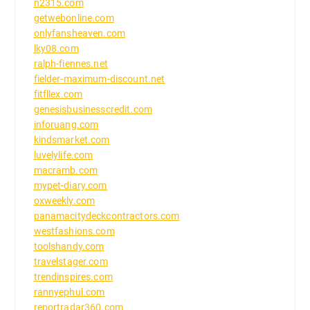
n2315.com
getwebonline.com
onlyfansheaven.com
lky08.com
ralph-fiennes.net
fielder-maximum-discount.net
fitfllex.com
genesisbusinesscredit.com
inforuang.com
kindsmarket.com
luvelylife.com
macramb.com
mypet-diary.com
oxweekly.com
panamacitydeckcontractors.com
westfashions.com
toolshandy.com
travelstager.com
trendinspires.com
rannyephul.com
reportradar360.com