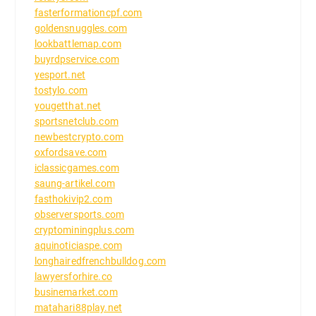
fasterformationcpf.com
goldensnuggles.com
lookbattlemap.com
buyrdpservice.com
yesport.net
tostylo.com
yougetthat.net
sportsnetclub.com
newbestcrypto.com
oxfordsave.com
iclassicgames.com
saung-artikel.com
fasthokivip2.com
observersports.com
cryptominingplus.com
aquinoticiaspe.com
longhairedfrenchbulldog.com
lawyersforhire.co
businemarket.com
matahari88play.net