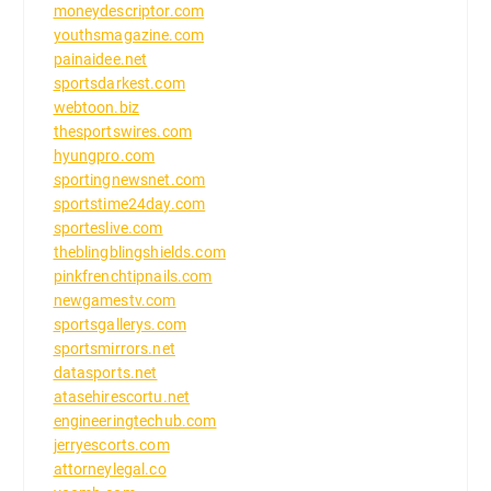
moneydescriptor.com
youthsmagazine.com
painaidee.net
sportsdarkest.com
webtoon.biz
thesportswires.com
hyungpro.com
sportingnewsnet.com
sportstime24day.com
sporteslive.com
theblingblingshields.com
pinkfrenchtipnails.com
newgamestv.com
sportsgallerys.com
sportsmirrors.net
datasports.net
atasehirescortu.net
engineeringtechub.com
jerryescorts.com
attorneylegal.co