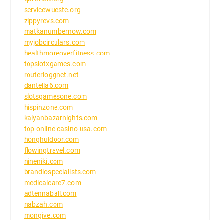
servicewueste.org
zippyrevs.com
matkanumbernow.com
myjobcirculars.com
healthmoreoverfitness.com
topslotxgames.com
routerloggnet.net
dantella6.com
slotsgamesone.com
hispinzone.com
kalyanbazarnights.com
top-online-casino-usa.com
honghuidoor.com
flowingtravel.com
nineniki.com
brandiospecialists.com
medicalcare7.com
adtennaball.com
nabzah.com
mongive.com