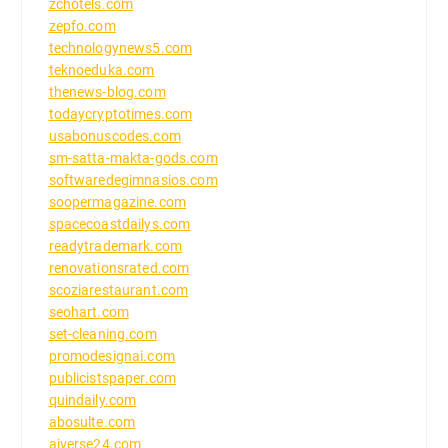
zchotels.com
zepfo.com
technologynews5.com
teknoeduka.com
thenews-blog.com
todaycryptotimes.com
usabonuscodes.com
sm-satta-makta-gods.com
softwaredegimnasios.com
soopermagazine.com
spacecoastdailys.com
readytrademark.com
renovationsrated.com
scoziarestaurant.com
seohart.com
set-cleaning.com
promodesignai.com
publicistspaper.com
quindaily.com
abosulte.com
aiverse24.com