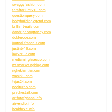
swaggyfashion.com
taraftariumtv10.com
questionquery.com
bodybuildinglegend.com
brilliant-nails.com
dandr-photography.com
dokteroce.com
journal-francais.com
justintv10.com
lawyerule.com
mediamingleseaco.com
mtsmarketingblog.com
nghekiemtien.com
wasirku.com
tejas24.com
poolturbo.com
prachestait.com
artforafghans.info
airvendio.info
healthexe.info