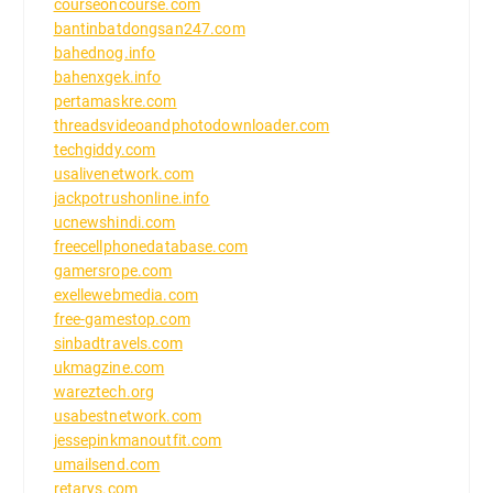
courseoncourse.com
bantinbatdongsan247.com
bahednog.info
bahenxgek.info
pertamaskre.com
threadsvideoandphotodownloader.com
techgiddy.com
usalivenetwork.com
jackpotrushonline.info
ucnewshindi.com
freecellphonedatabase.com
gamersrope.com
exellewebmedia.com
free-gamestop.com
sinbadtravels.com
ukmagzine.com
wareztech.org
usabestnetwork.com
jessepinkmanoutfit.com
umailsend.com
retarys.com