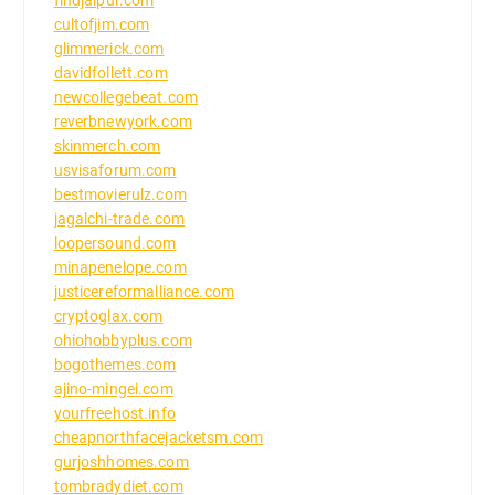
cultofjim.com
glimmerick.com
davidfollett.com
newcollegebeat.com
reverbnewyork.com
skinmerch.com
usvisaforum.com
bestmovierulz.com
jagalchi-trade.com
loopersound.com
minapenelope.com
justicereformalliance.com
cryptoglax.com
ohiohobbyplus.com
bogothemes.com
ajino-mingei.com
yourfreehost.info
cheapnorthfacejacketsm.com
gurjoshhomes.com
tombradydiet.com