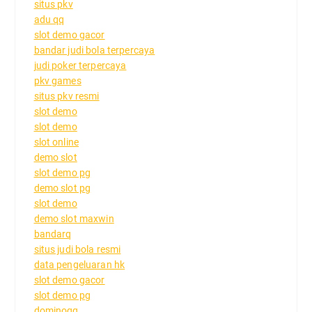
situs pkv
adu qq
slot demo gacor
bandar judi bola terpercaya
judi poker terpercaya
pkv games
situs pkv resmi
slot demo
slot demo
slot online
demo slot
slot demo pg
demo slot pg
slot demo
demo slot maxwin
bandarq
situs judi bola resmi
data pengeluaran hk
slot demo gacor
slot demo pg
dominoqq