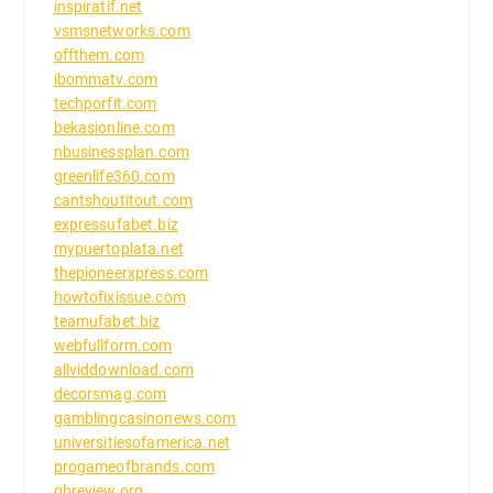
inspiratif.net
vsmsnetworks.com
offthem.com
ibommatv.com
techporfit.com
bekasionline.com
nbusinessplan.com
greenlife360.com
cantshoutitout.com
expressufabet.biz
mypuertoplata.net
thepioneerxpress.com
howtofixissue.com
teamufabet.biz
webfullform.com
allviddownload.com
decorsmag.com
gamblingcasinonews.com
universitiesofamerica.net
progameofbrands.com
qbreview.org