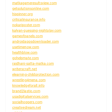
matkagameresultsview.com
getsolutionsonline.com
hispinner.org
criticalinsurance.info
nokariposter.com
kalyan-guessing-nightplay.com
gameofpanels.com
androidappsdownloader.com
usetimenow.com
healthblow.com
gohelpmate.com
rajdhani-satta-matka.com
writerscraft.net
elearning-childprotection.com
wrestling4mena.com
knowledgeforall.info
brand2lastio.com
usadigitalservices.com
socialhoppers.com
creativedream.net