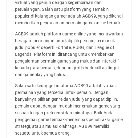
virtual yang penuh dengan kegembiraan dan
petualangan. Salah satu platform yang semakin
populer di kalangan gamer adalah AGB99, yang dikenal
memberikan pengalaman bermain game online terbaik.
AGB99 adalah platform game online yang menawarkan
beragam permainan untuk dipilih pemain, termasuk
judul populer seperti Fortnite, PUBG, dan League of
Legends. Platform ini dirancang untuk memberikan
pengalaman bermain game yang mulus dan interaktif
kepada para pemain, dengan grafis berkualitas tinggi
dan gameplay yang halus.
Salah satu keunggulan utama AGB99 adalah variasi
permainan yang tersedia untuk pemain. Dengan
banyaknya pilihan genre dan judul yang dapat dipilih,
pemain dapat dengan mudah menemukan game yang
sesuai dengan preferensi dan minatnya. Baik Anda
penggemar game tembak-menembak penuh aksi, game
strategi, atau simulasi olahraga, AGB99 memiliki
sesuatu untuk semua orang.