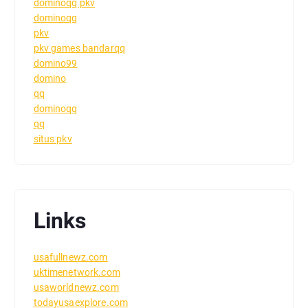
dominoqq pkv
dominoqq
pkv
pkv games bandarqq
domino99
domino
qq
dominoqq
qq
situs pkv
Links
usafullnewz.com
uktimenetwork.com
usaworldnewz.com
todayusaexplore.com