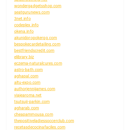
wondergadgetsshop.com
seatgurunews.com
3net.info
codeplex.info
okena.info
akunidpropokerqq.com
bespokecardetailing.com
bestfriendscredit.com
elibrary.biz
eczema-naturalcures.com
astro-bath.com
aghapal.com
altu-expo.com
authorjennijames.com
viajearoma.net
tsutsuji-parkin.com
agharab.com
cheapammousa.com
thepositiveladiessoccerclub.com
recetasdecocinafaciles.com