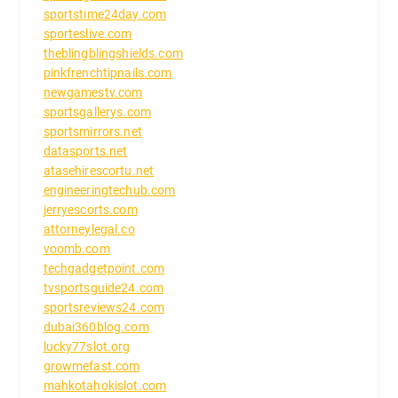
sportstime24day.com
sporteslive.com
theblingblingshields.com
pinkfrenchtipnails.com
newgamestv.com
sportsgallerys.com
sportsmirrors.net
datasports.net
atasehirescortu.net
engineeringtechub.com
jerryescorts.com
attorneylegal.co
voomb.com
techgadgetpoint.com
tvsportsguide24.com
sportsreviews24.com
dubai360blog.com
lucky77slot.org
growmefast.com
mahkotahokislot.com