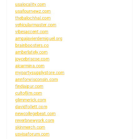
usalocality.com
usafournewz.com
thebalochhal.com
vehicularmaster.com
vibesaccent.com
ampajavierdemiguel.org
brainboosters.co
amberlately.com
joycebriscoe.com
aicarmina.com
mypartysupplystore.com
annforwisconsin.com
findjaipur.com
cultofjim.com
glimmerick.com
davidfollett.com
newcollegebeat.com
reverbnewyork.com
skinmerch.com
usvisaforum.com