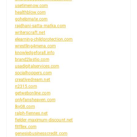
usetimenow.com
healthblow.com
gohelpmate.com
rajdhani-satta-matka.com
writerscraft.net
elearning-childprotection.com
wrestling4mena.com
knowledgeforall.info
brand2lastio.com
usadigitalservices.com
socialhoppers.com
creativedream.net
n2315.com
getwebonline.com
onlyfansheaven.com
lky08.com
ralph-fiennes.net
fielder-maximum-discount.net
fitfllex.com
genesisbusinesscredit.com