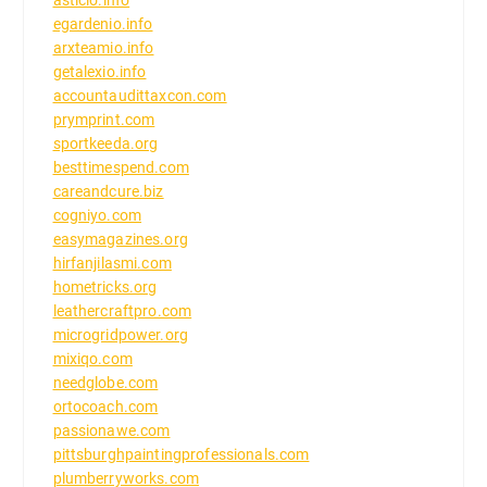
egardenio.info
arxteamio.info
getalexio.info
accountaudittaxcon.com
prymprint.com
sportkeeda.org
besttimespend.com
careandcure.biz
cogniyo.com
easymagazines.org
hirfanjilasmi.com
hometricks.org
leathercraftpro.com
microgridpower.org
mixiqo.com
needglobe.com
ortocoach.com
passionawe.com
pittsburghpaintingprofessionals.com
plumberryworks.com