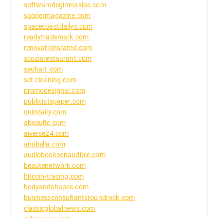
softwaredegimnasios.com
soopermagazine.com
spacecoastdailys.com
readytrademark.com
renovationsrated.com
scoziarestaurant.com
seohart.com
set-cleaning.com
promodesignai.com
publicistspaper.com
quindaily.com
abosulte.com
aiverse24.com
anubella.com
audiobooksonaudible.com
beautenetwork.com
bitcoin-tracing.com
bodyandshapes.com
businessconsultantsroundrock.com
classicglobalnews.com