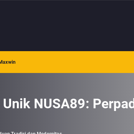
it dana. Slot gacor ini siap memberi Anda kemenangan besar.
 Maxwin
a Unik NUSA89: Perpad
duan Tradisi dan Modernitas