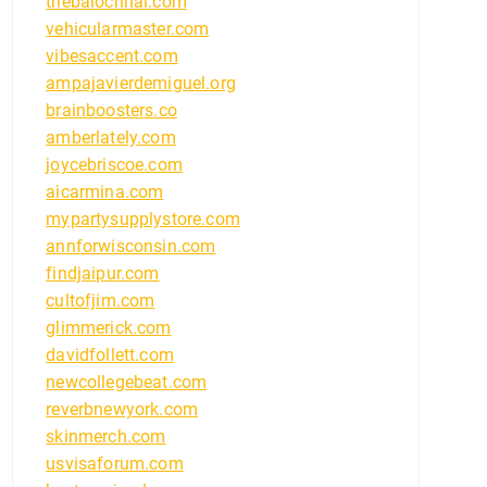
thebalochhal.com
vehicularmaster.com
vibesaccent.com
ampajavierdemiguel.org
brainboosters.co
amberlately.com
joycebriscoe.com
aicarmina.com
mypartysupplystore.com
annforwisconsin.com
findjaipur.com
cultofjim.com
glimmerick.com
davidfollett.com
newcollegebeat.com
reverbnewyork.com
skinmerch.com
usvisaforum.com