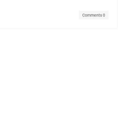
Comments 0