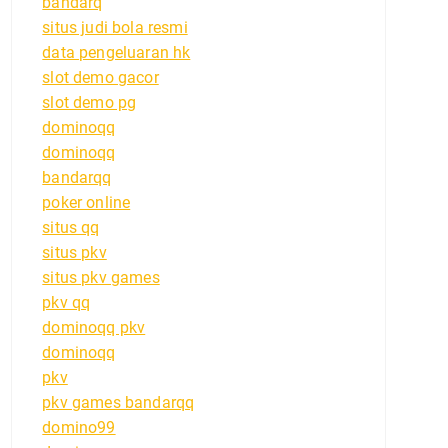
bandarq
situs judi bola resmi
data pengeluaran hk
slot demo gacor
slot demo pg
dominoqq
dominoqq
bandarqq
poker online
situs qq
situs pkv
situs pkv games
pkv qq
dominoqq pkv
dominoqq
pkv
pkv games bandarqq
domino99