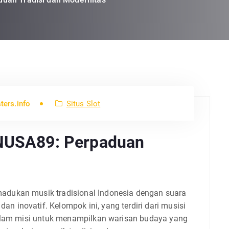
ers.info
Situs Slot
 NUSA89: Perpaduan
adukan musik tradisional Indonesia dengan suara
 inovatif. Kelompok ini, yang terdiri dari musisi
dalam misi untuk menampilkan warisan budaya yang