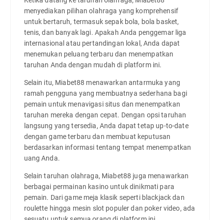
menyediakan pilihan olahraga yang komprehensif
untuk bertaruh, termasuk sepak bola, bola basket,
tenis, dan banyak lagi. Apakah Anda penggemar liga
internasional atau pertandingan lokal, Anda dapat
menemukan peluang terbaru dan menempatkan
taruhan Anda dengan mudah di platform ini.
Selain itu, Miabet88 menawarkan antarmuka yang
ramah pengguna yang membuatnya sederhana bagi
pemain untuk menavigasi situs dan menempatkan
taruhan mereka dengan cepat. Dengan opsi taruhan
langsung yang tersedia, Anda dapat tetap up-to-date
dengan game terbaru dan membuat keputusan
berdasarkan informasi tentang tempat menempatkan
uang Anda.
Selain taruhan olahraga, Miabet88 juga menawarkan
berbagai permainan kasino untuk dinikmati para
pemain. Dari game meja klasik seperti blackjack dan
roulette hingga mesin slot populer dan poker video, ada
sesuatu untuk semua orang di platform ini.