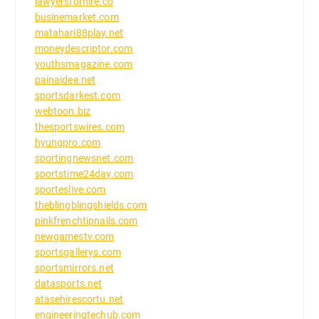
lawyersforhire.co
businemarket.com
matahari88play.net
moneydescriptor.com
youthsmagazine.com
painaidee.net
sportsdarkest.com
webtoon.biz
thesportswires.com
hyungpro.com
sportingnewsnet.com
sportstime24day.com
sporteslive.com
theblingblingshields.com
pinkfrenchtipnails.com
newgamestv.com
sportsgallerys.com
sportsmirrors.net
datasports.net
atasehirescortu.net
engineeringtechub.com