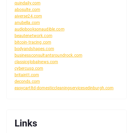
quindaily.com
abosulte.com
aiverse24.com
anubella.com
audiobooksonaudible.com
beautenetwork.com
bitcoin-tracing.com
bodyandshapes.com
businessconsultantsroundrock.com
classicglobalnews.com
cybercusp.com
britaintt.com
deconds.com
easycartltd-domesticcleaningservicesedinburgh.com
Links