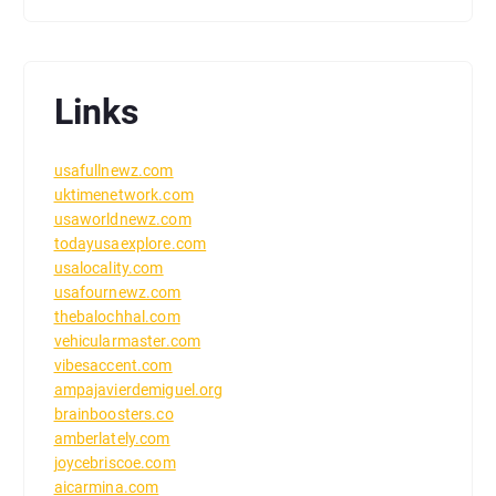
Links
usafullnewz.com
uktimenetwork.com
usaworldnewz.com
todayusaexplore.com
usalocality.com
usafournewz.com
thebalochhal.com
vehicularmaster.com
vibesaccent.com
ampajavierdemiguel.org
brainboosters.co
amberlately.com
joycebriscoe.com
aicarmina.com