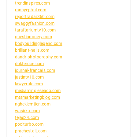
trendinspires.com
rannyephul.com
reportradar360.com
swaggyfashion.com
taraftariumtv10.com
questionquery.com
bodybuildinglegend.com
brilliant-nails.com
dandr-photography.com
dokteroce.com
journal-francais.com
justintv10.com
lawyerule.com
mediamingleseaco.com
mtsmarketingblog.com
nghekiemtien.com
wasirku.com
tejas24.com
poolturbo.com
prachestait.com