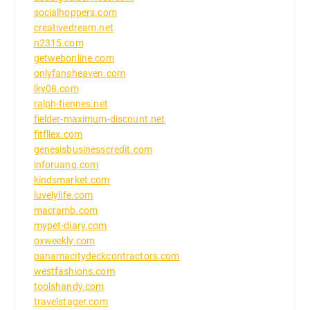
socialhoppers.com
creativedream.net
n2315.com
getwebonline.com
onlyfansheaven.com
lky08.com
ralph-fiennes.net
fielder-maximum-discount.net
fitfllex.com
genesisbusinesscredit.com
inforuang.com
kindsmarket.com
luvelylife.com
macramb.com
mypet-diary.com
oxweekly.com
panamacitydeckcontractors.com
westfashions.com
toolshandy.com
travelstager.com