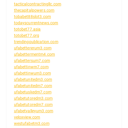
tacticalcontractingllc.com
thecapitalpowers.com
tobabet88slot3.com
todayscurrentnews.com
totobet77.asia
totobet77.org
trendingpublication.com
ufabettererum3.com
ufabettermentm4.com
ufabettersum7.com
ufabettinwm7.com
ufabettinwum3.com
ufabetunitedm3.com
ufabetunitedm7.com
ufabetuskedm7.com
ufabetutoredm3.com
ufabetutoredm7.com
ufabetvalleyum3.com
veloxview.com
westufabetm3.com