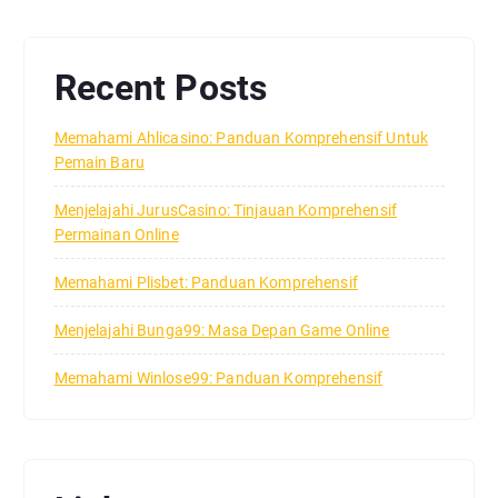
Recent Posts
Memahami Ahlicasino: Panduan Komprehensif Untuk
Pemain Baru
Menjelajahi JurusCasino: Tinjauan Komprehensif
Permainan Online
Memahami Plisbet: Panduan Komprehensif
Menjelajahi Bunga99: Masa Depan Game Online
Memahami Winlose99: Panduan Komprehensif