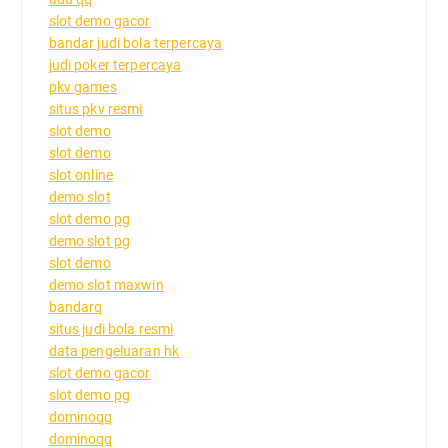
slot demo gacor
bandar judi bola terpercaya
judi poker terpercaya
pkv games
situs pkv resmi
slot demo
slot demo
slot online
demo slot
slot demo pg
demo slot pg
slot demo
demo slot maxwin
bandarq
situs judi bola resmi
data pengeluaran hk
slot demo gacor
slot demo pg
dominoqq
dominoqq