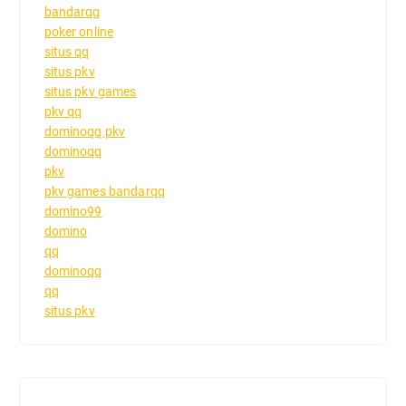
bandarqq
poker online
situs qq
situs pkv
situs pkv games
pkv qq
dominoqq pkv
dominoqq
pkv
pkv games bandarqq
domino99
domino
qq
dominoqq
qq
situs pkv