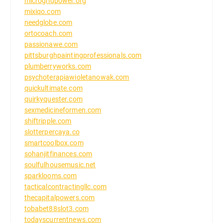
microgridpower.org
mixiqo.com
needglobe.com
ortocoach.com
passionawe.com
pittsburghpaintingprofessionals.com
plumberryworks.com
psychoterapiawioletanowak.com
quickultimate.com
quirkyquester.com
sexmedicineformen.com
shiftripple.com
slotterpercaya.co
smartcoolbox.com
sohanjitfinances.com
soulfulhousemusic.net
sparklooms.com
tacticalcontractingllc.com
thecapitalpowers.com
tobabet88slot3.com
todayscurrentnews.com