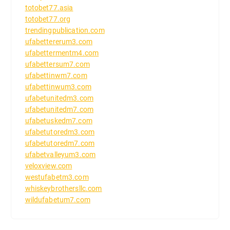
totobet77.asia
totobet77.org
trendingpublication.com
ufabettererum3.com
ufabettermentm4.com
ufabettersum7.com
ufabettinwm7.com
ufabettinwum3.com
ufabetunitedm3.com
ufabetunitedm7.com
ufabetuskedm7.com
ufabetutoredm3.com
ufabetutoredm7.com
ufabetvalleyum3.com
veloxview.com
westufabetm3.com
whiskeybrothersllc.com
wildufabetum7.com