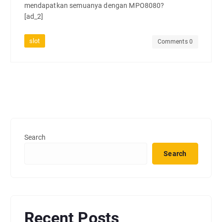
mendapatkan semuanya dengan MPO8080?
[ad_2]
slot
Comments 0
Search
Search
Recent Posts