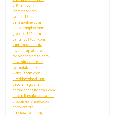
offthem.com
ibommatv.com
techporfit.com
bekasionline.com
nbusinessplan.com
greenlife360.com
cantshoutitout.com
expressufabet.biz
mypuertoplata.net
thepioneerxpress.com
howtofixissue.com
teamufabet.biz
webfullform.com
allviddownload.com
decorsmag.com
gamblingcasinonews.com
universitiesofamerica.net
progameofbrands.com
qbreview.org
servicewueste.org