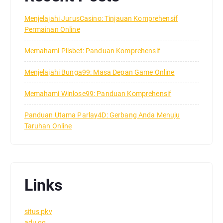
Menjelajahi JurusCasino: Tinjauan Komprehensif
Permainan Online
Memahami Plisbet: Panduan Komprehensif
Menjelajahi Bunga99: Masa Depan Game Online
Memahami Winlose99: Panduan Komprehensif
Panduan Utama Parlay4D: Gerbang Anda Menuju
Taruhan Online
Links
situs pkv
adu qq