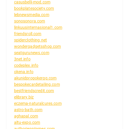
casusbelli-mod.com
bookplatesociety.com
lebnewsmedia.com
sonosonora.com
linkuusinternasional1.com
friendsroll.com
spiderclothing.net
wondergadgetsshop.com
seatgurunews.com
3net.info
codeplex.info
okena.info
akunidpropokerqq.com
bespokecardetailing.com
bestfriendscredit.com
elibrary.biz
eczema-naturalcures.com
astro-bath.com
aghapal.com
altu-expo.com
authorjennijames.com