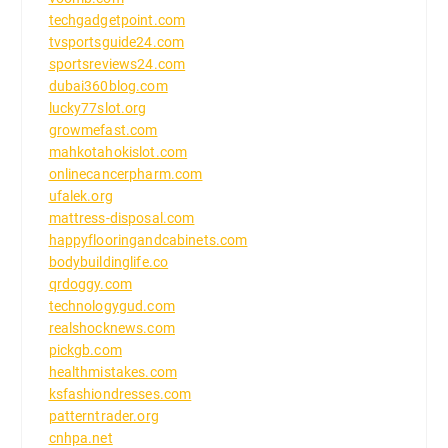
techgadgetpoint.com
tvsportsguide24.com
sportsreviews24.com
dubai360blog.com
lucky77slot.org
growmefast.com
mahkotahokislot.com
onlinecancerpharm.com
ufalek.org
mattress-disposal.com
happyflooringandcabinets.com
bodybuildinglife.co
qrdoggy.com
technologygud.com
realshocknews.com
pickgb.com
healthmistakes.com
ksfashiondresses.com
patterntrader.org
cnhpa.net