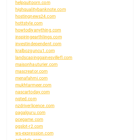
helpquitporn.com
highqualitybanknote.com
hostingnews24.com
hottstyle.com
howtodiyanything.com
inspiringearthlings.com
investindependent.com
kralbozguncu1.com
landscapinggainesvillefl.com
maisonhauturier.com
mascreator.com
menafahmi.com
mukhtarmeer.com
nascartoday.com
nqted.com
nzdriverlicence.com
pagalguru.com
pcegame.com
pgslot-r2.com
ws-expression.com
zchotels.com