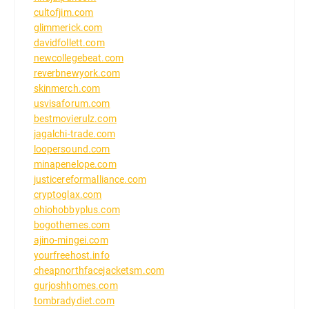
cultofjim.com
glimmerick.com
davidfollett.com
newcollegebeat.com
reverbnewyork.com
skinmerch.com
usvisaforum.com
bestmovierulz.com
jagalchi-trade.com
loopersound.com
minapenelope.com
justicereformalliance.com
cryptoglax.com
ohiohobbyplus.com
bogothemes.com
ajino-mingei.com
yourfreehost.info
cheapnorthfacejacketsm.com
gurjoshhomes.com
tombradydiet.com