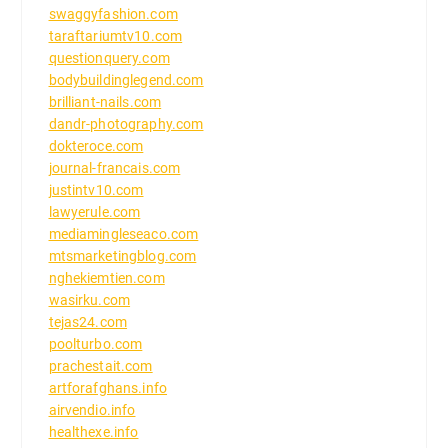
swaggyfashion.com
taraftariumtv10.com
questionquery.com
bodybuildinglegend.com
brilliant-nails.com
dandr-photography.com
dokteroce.com
journal-francais.com
justintv10.com
lawyerule.com
mediamingleseaco.com
mtsmarketingblog.com
nghekiemtien.com
wasirku.com
tejas24.com
poolturbo.com
prachestait.com
artforafghans.info
airvendio.info
healthexe.info