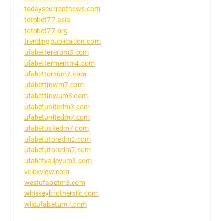
todayscurrentnews.com
totobet77.asia
totobet77.org
trendingpublication.com
ufabettererum3.com
ufabettermentm4.com
ufabettersum7.com
ufabettinwm7.com
ufabettinwum3.com
ufabetunitedm3.com
ufabetunitedm7.com
ufabetuskedm7.com
ufabetutoredm3.com
ufabetutoredm7.com
ufabetvalleyum3.com
veloxview.com
westufabetm3.com
whiskeybrothersllc.com
wildufabetum7.com