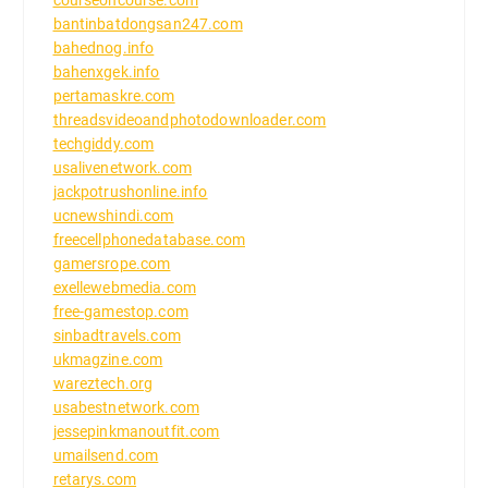
bantinbatdongsan247.com
bahednog.info
bahenxgek.info
pertamaskre.com
threadsvideoandphotodownloader.com
techgiddy.com
usalivenetwork.com
jackpotrushonline.info
ucnewshindi.com
freecellphonedatabase.com
gamersrope.com
exellewebmedia.com
free-gamestop.com
sinbadtravels.com
ukmagzine.com
wareztech.org
usabestnetwork.com
jessepinkmanoutfit.com
umailsend.com
retarys.com