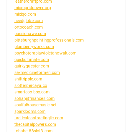
leathercraftpro.com
microgridpower.org
mixiqo.com
needglobe.com
ortocoach.com
passionawe.com
pittsburghpaintingprofessionals.com
plumberryworks.com
psychoterapiawioletanowak.com
quickultimate.com
quirkyquester.com
sexmedicineformen.com
shiftripple.com
slotterpercaya.co
smartcoolbox.com
sohanjitfinances.com
soulfulhousemusic.net
sparklooms.com
tacticalcontractingllc.com
thecapitalpowers.com
tobabet88slot3.com