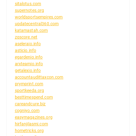
sitalotus.com
supernotes.org
worldsportsempires.com
updatecentral360.com
katamastah.com
zqscore.net
aseleraio.info
asticio.info
egardenio.info
arxteamio.info
getalexio.info
accountaudittaxcon.com
prymprint.com
sportkeeda.org
besttimespend.com
careandcure.biz
cogniyo.com
easymagazines.org
hirfanjilasmi.com
hometricks.org