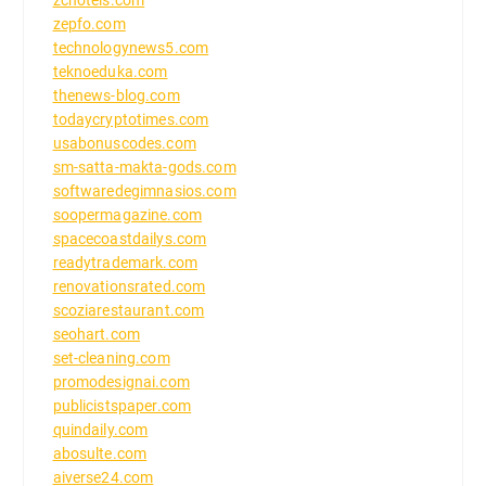
zepfo.com
technologynews5.com
teknoeduka.com
thenews-blog.com
todaycryptotimes.com
usabonuscodes.com
sm-satta-makta-gods.com
softwaredegimnasios.com
soopermagazine.com
spacecoastdailys.com
readytrademark.com
renovationsrated.com
scoziarestaurant.com
seohart.com
set-cleaning.com
promodesignai.com
publicistspaper.com
quindaily.com
abosulte.com
aiverse24.com