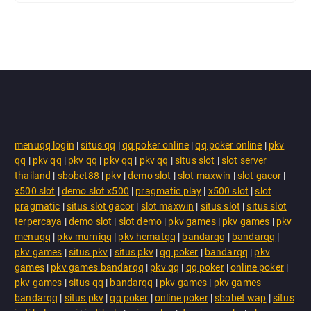
menuqq login
|
situs qq
|
qq poker online
|
qq poker online
|
pkv
qq
|
pkv qq
|
pkv qq
|
pkv qq
|
pkv qq
|
situs slot
|
slot server
thailand
|
sbobet88
|
pkv
|
demo slot
|
slot maxwin
|
slot gacor
|
x500 slot
|
demo slot x500
|
pragmatic play
|
x500 slot
|
slot
pragmatic
|
situs slot gacor
|
slot maxwin
|
situs slot
|
situs slot
terpercaya
|
demo slot
|
slot demo
|
pkv games
|
pkv games
|
pkv
menuqq
|
pkv murniqq
|
pkv hematqq
|
bandarqq
|
bandarqq
|
pkv games
|
situs pkv
|
situs pkv
|
qq poker
|
bandarqq
|
pkv
games
|
pkv games bandarqq
|
pkv qq
|
qq poker
|
online poker
|
pkv games
|
situs qq
|
bandarqq
|
pkv games
|
pkv games
bandarqq
|
situs pkv
|
qq poker
|
online poker
|
sbobet wap
|
situs