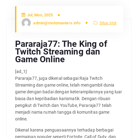
Jul, Mon, 2025
admin@motomasters.info
Situs Slot
Pararaja77: The King of
Twitch Streaming dan
Game Online
[ad_1]
Pararaja77, juga dikenal sebagai Raja Twitch
Streaming dan game online, telah mengambil dunia
game dengan badai dengan keterampilannya yang luar
biasa dan kepribadian karismatik. Dengan ribuan
pengikut di Twitch dan YouTube, Pararaja77 telah
menjadi nama rumah tangga di komunitas game
online.
Dikenal karena penguasaannya terhadap berbagai
permainan populer seperti Fortnite, Call of Duty, dan