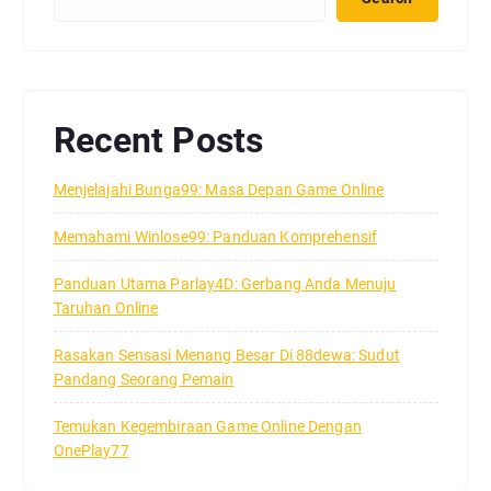
Recent Posts
Menjelajahi Bunga99: Masa Depan Game Online
Memahami Winlose99: Panduan Komprehensif
Panduan Utama Parlay4D: Gerbang Anda Menuju
Taruhan Online
Rasakan Sensasi Menang Besar Di 88dewa: Sudut
Pandang Seorang Pemain
Temukan Kegembiraan Game Online Dengan
OnePlay77