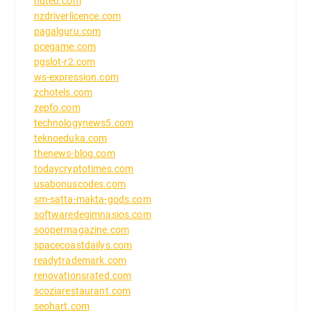
nqted.com
nzdriverlicence.com
pagalguru.com
pcegame.com
pgslot-r2.com
ws-expression.com
zchotels.com
zepfo.com
technologynews5.com
teknoeduka.com
thenews-blog.com
todaycryptotimes.com
usabonuscodes.com
sm-satta-makta-gods.com
softwaredegimnasios.com
soopermagazine.com
spacecoastdailys.com
readytrademark.com
renovationsrated.com
scoziarestaurant.com
seohart.com