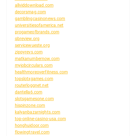
allviddownload.com
decorsmag.com
gamblingcasinonews.com
universitiesofamerica.net
progameofbrands.com
qbreview.org
servicewueste.org
zippyrevs.com
matkanumbernow.com
myjobcirculars.com
healthmoreoverfitness.com
topslotxgames.com
routerloggnet.net
dantella6.com
slotsgamesone.com
hispinzone.com
kalyanbazarnights.com
top-online-casino-usa.com
honghuidoor.com
flowingtravel.com