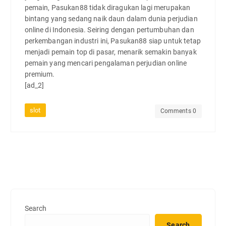
pemain, Pasukan88 tidak diragukan lagi merupakan
bintang yang sedang naik daun dalam dunia perjudian
online di Indonesia. Seiring dengan pertumbuhan dan
perkembangan industri ini, Pasukan88 siap untuk tetap
menjadi pemain top di pasar, menarik semakin banyak
pemain yang mencari pengalaman perjudian online
premium.
[ad_2]
slot
Comments 0
Search
Search