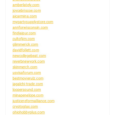
amberlately.com
joycebriscoe.com
aicarmina.com
mypartysupplystore.com
annforwisconsin.com
findjaipur.com
cultofjim.com
glimmerick.com
davidfollett.com
newcollegebeat.com
reverbnewyork.com
skinmerch.com
usvisaforum.com
bestmovierulz.com
jagalchi-trade.com
loopersound.com
minapenelope.com
justicereformalliance.com
cryptoglax.com
ohiohobbyplus.com