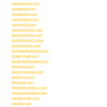
westfashions.com
toolshandy.com
travelstager.com
trendinspires.com
rannyephul.com
reportradar360.com
swaggyfashion.com
taraftariumtv10.com
questionquery.com
bodybuildinglegend.com
brilliant-nails.com
dandr-photography.com
dokteroce.com
journal-francais.com
justintv10.com
lawyerule.com
mediamingleseaco.com
mtsmarketingblog.com
nghekiemtien.com
wasirku.com