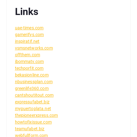
Links
uae-times.com
gamerifys.com
inspiratif.net
vsmsnetworks.com
offthem.com
ibommatv.com
techporfit.com
bekasionline.com
nbusinessplan.com
greenlife360.com
cantshoutitout.com
expressufabet.biz
mypuertoplata.net
thepioneerxpress.com
howtofixissue.com
teamufabet.biz
webfullform.com