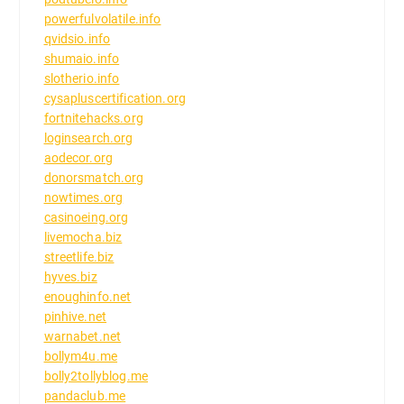
powerfulvolatile.info
qvidsio.info
shumaio.info
slotherio.info
cysapluscertification.org
fortnitehacks.org
loginsearch.org
aodecor.org
donorsmatch.org
nowtimes.org
casinoeing.org
livemocha.biz
streetlife.biz
hyves.biz
enoughinfo.net
pinhive.net
warnabet.net
bollym4u.me
bolly2tollyblog.me
pandaclub.me