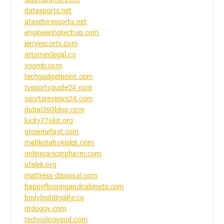
datasports.net
atasehirescortu.net
engineeringtechub.com
jerryescorts.com
attorneylegal.co
voomb.com
techgadgetpoint.com
tvsportsguide24.com
sportsreviews24.com
dubai360blog.com
lucky77slot.org
growmefast.com
mahkotahokislot.com
onlinecancerpharm.com
ufalek.org
mattress-disposal.com
happyflooringandcabinets.com
bodybuildinglife.co
qrdoggy.com
technologygud.com