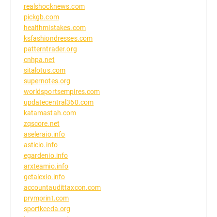
realshocknews.com
pickgb.com
healthmistakes.com
ksfashiondresses.com
patterntrader.org
cnhpa.net
sitalotus.com
supernotes.org
worldsportsempires.com
updatecentral360.com
katamastah.com
zqscore.net
aseleraio.info
asticio.info
egardenio.info
arxteamio.info
getalexio.info
accountaudittaxcon.com
prymprint.com
sportkeeda.org