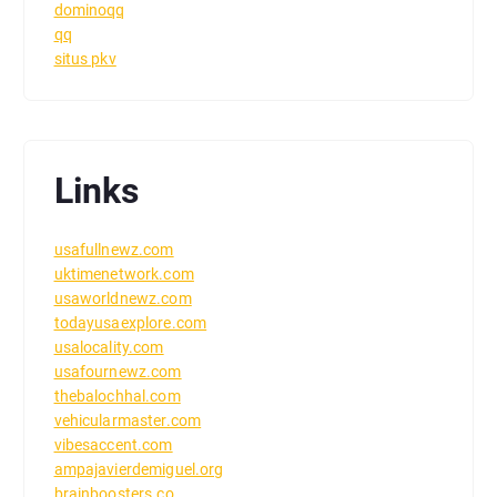
dominoqq
qq
situs pkv
Links
usafullnewz.com
uktimenetwork.com
usaworldnewz.com
todayusaexplore.com
usalocality.com
usafournewz.com
thebalochhal.com
vehicularmaster.com
vibesaccent.com
ampajavierdemiguel.org
brainboosters.co