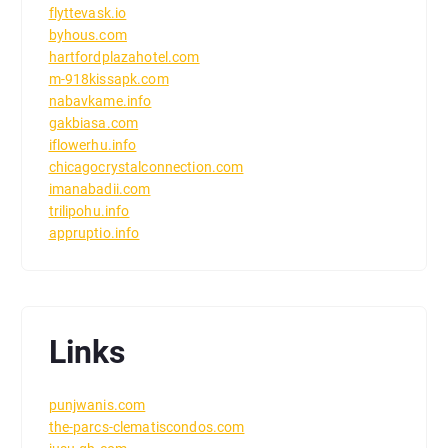
flyttevask.io
byhous.com
hartfordplazahotel.com
m-918kissapk.com
nabavkame.info
gakbiasa.com
iflowerhu.info
chicagocrystalconnection.com
imanabadii.com
trilipohu.info
appruptio.info
Links
punjwanis.com
the-parcs-clematiscondos.com