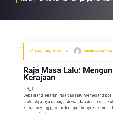
May, Sun, 2026
admin@motomast
Raja Masa Lalu: Mengun
Kerajaan
[ad_1]
Sepanjang sejarah, raja dan ratu memegang posis
oleh rakyatnya sebagai dewa atau dipilih oleh ke
kerajaan yang glamor, terdapat banyak skandal