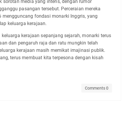
k sorotan media yang intens, dengan rumor
gganggu pasangan tersebut. Perceraian mereka
6 mengguncang fondasi monarki Inggris, yang
ap keluarga kerajaan.
keluarga kerajaan sepanjang sejarah, monarki terus
aan dan pengaruh raja dan ratu mungkin telah
keluarga kerajaan masih memikat imajinasi publik.
rang, terus membuat kita terpesona dengan kisah
Comments 0