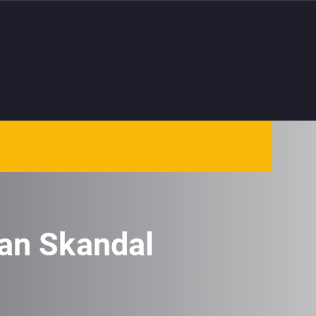
an Skandal