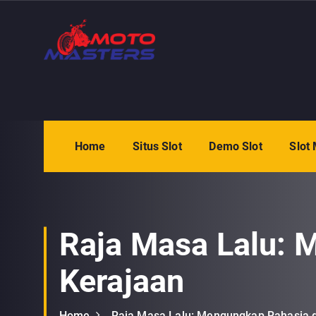
S
k
i
p
Mainkan slot X500 dari PG Soft hari ini dan malam ini dengan depos
t
o
c
o
Home
Situs Slot
Demo Slot
Slot
n
t
e
n
t
Raja Masa Lalu: 
Kerajaan
Home
Raja Masa Lalu: Mengungkap Rahasia 