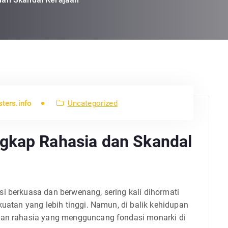
ers.info
Uncategorized
gkap Rahasia dan Skandal
i berkuasa dan berwenang, sering kali dihormati
kuatan yang lebih tinggi. Namun, di balik kehidupan
 dan rahasia yang mengguncang fondasi monarki di