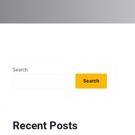
Search
Search
Recent Posts