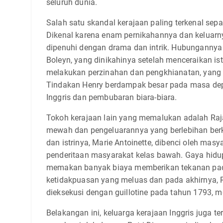
seluruh dunia.
Salah satu skandal kerajaan paling terkenal sepa
Dikenal karena enam pernikahannya dan keluarnya
dipenuhi dengan drama dan intrik. Hubunganny
Boleyn, yang dinikahinya setelah menceraikan ist
melakukan perzinahan dan pengkhianatan, yang
Tindakan Henry berdampak besar pada masa depa
Inggris dan pembubaran biara-biara.
Tokoh kerajaan lain yang memalukan adalah Raja
mewah dan pengeluarannya yang berlebihan berko
dan istrinya, Marie Antoinette, dibenci oleh mas
penderitaan masyarakat kelas bawah. Gaya hid
memakan banyak biaya memberikan tekanan pa
ketidakpuasan yang meluas dan pada akhirnya, Re
dieksekusi dengan guillotine pada tahun 1793, m
Belakangan ini, keluarga kerajaan Inggris juga t