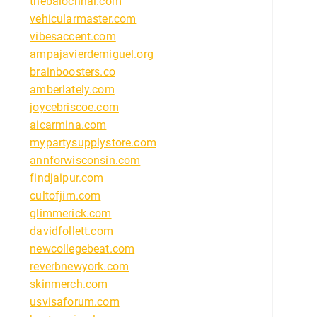
thebalochhal.com
vehicularmaster.com
vibesaccent.com
ampajavierdemiguel.org
brainboosters.co
amberlately.com
joycebriscoe.com
aicarmina.com
mypartysupplystore.com
annforwisconsin.com
findjaipur.com
cultofjim.com
glimmerick.com
davidfollett.com
newcollegebeat.com
reverbnewyork.com
skinmerch.com
usvisaforum.com