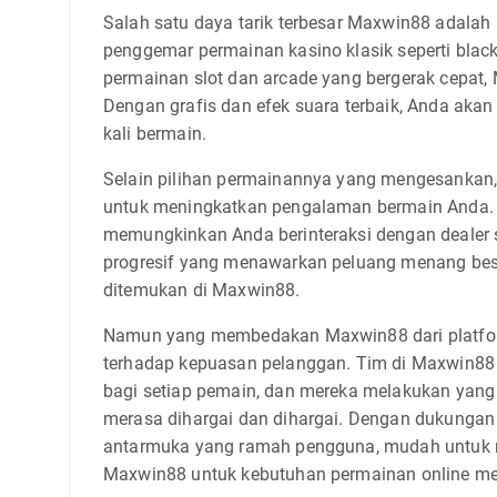
Salah satu daya tarik terbesar Maxwin88 adalah
penggemar permainan kasino klasik seperti black
permainan slot dan arcade yang bergerak cepat,
Dengan grafis dan efek suara terbaik, Anda akan 
kali bermain.
Selain pilihan permainannya yang mengesankan
untuk meningkatkan pengalaman bermain Anda. 
memungkinkan Anda berinteraksi dengan dealer s
progresif yang menawarkan peluang menang besa
ditemukan di Maxwin88.
Namun yang membedakan Maxwin88 dari platfor
terhadap kepuasan pelanggan. Tim di Maxwin88
bagi setiap pemain, dan mereka melakukan yan
merasa dihargai dan dihargai. Dengan dukungan
antarmuka yang ramah pengguna, mudah untuk 
Maxwin88 untuk kebutuhan permainan online me