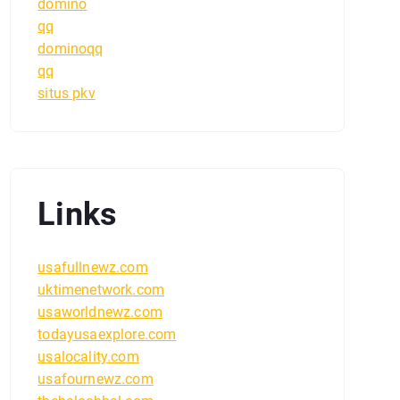
domino
qq
dominoqq
qq
situs pkv
Links
usafullnewz.com
uktimenetwork.com
usaworldnewz.com
todayusaexplore.com
usalocality.com
usafournewz.com