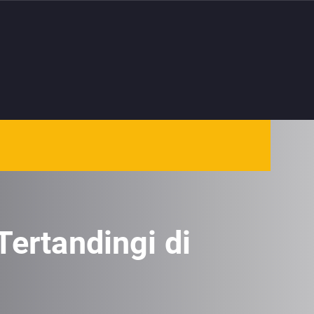
ertandingi di