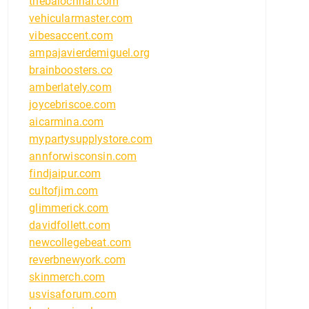
thebalochhal.com
vehicularmaster.com
vibesaccent.com
ampajavierdemiguel.org
brainboosters.co
amberlately.com
joycebriscoe.com
aicarmina.com
mypartysupplystore.com
annforwisconsin.com
findjaipur.com
cultofjim.com
glimmerick.com
davidfollett.com
newcollegebeat.com
reverbnewyork.com
skinmerch.com
usvisaforum.com