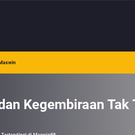
it dana. Slot gacor ini siap memberi Anda kemenangan besar.
 Maxwin
dan Kegembiraan Tak T
Tertandingi di Maxwin88