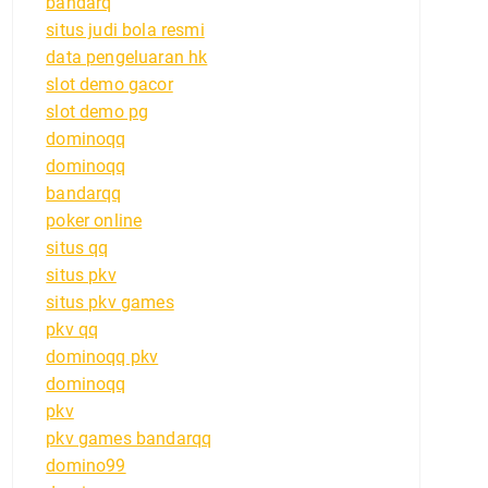
bandarq
situs judi bola resmi
data pengeluaran hk
slot demo gacor
slot demo pg
dominoqq
dominoqq
bandarqq
poker online
situs qq
situs pkv
situs pkv games
pkv qq
dominoqq pkv
dominoqq
pkv
pkv games bandarqq
domino99