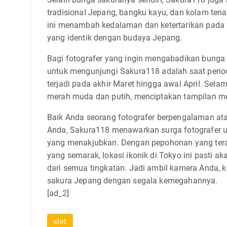
tradisional Jepang, bangku kayu, dan kolam t
ini menambah kedalaman dan ketertarikan pada 
yang identik dengan budaya Jepang.
Bagi fotografer yang ingin mengabadikan bunga s
untuk mengunjungi Sakura118 adalah saat peri
terjadi pada akhir Maret hingga awal April. Sela
merah muda dan putih, menciptakan tampilan m
Baik Anda seorang fotografer berpengalaman at
Anda, Sakura118 menawarkan surga fotografer
yang menakjubkan. Dengan pepohonan yang tera
yang semarak, lokasi ikonik di Tokyo ini pasti 
dari semua tingkatan. Jadi ambil kamera Anda,
sakura Jepang dengan segala kemegahannya.
[ad_2]
slot