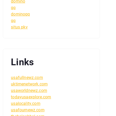
domino
qq
dominoqq
qq
situs pkv
Links
usafullnewz.com
uktimenetwork.com
usaworldnewz.com
todayusaexplore.com
usalocality.com
usafournewz.com