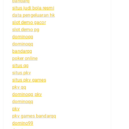
bandarq
situs judi bola resmi
data pengeluaran hk
slot demo gacor
slot demo pg
dominoqq
dominoqq
bandarqq
poker online
situs qq
situs pkv
situs pkv games
pkv qq
dominoqq pkv
dominoqq
pkv
pkv games bandarqq
domino99