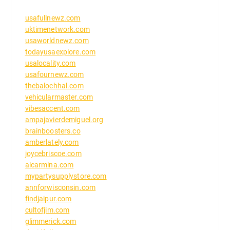
usafullnewz.com
uktimenetwork.com
usaworldnewz.com
todayusaexplore.com
usalocality.com
usafournewz.com
thebalochhal.com
vehicularmaster.com
vibesaccent.com
ampajavierdemiguel.org
brainboosters.co
amberlately.com
joycebriscoe.com
aicarmina.com
mypartysupplystore.com
annforwisconsin.com
findjaipur.com
cultofjim.com
glimmerick.com