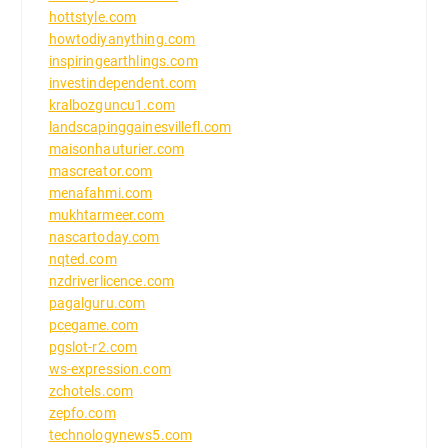
hottstyle.com
howtodiyanything.com
inspiringearthlings.com
investindependent.com
kralbozguncu1.com
landscapinggainesvillefl.com
maisonhauturier.com
mascreator.com
menafahmi.com
mukhtarmeer.com
nascartoday.com
nqted.com
nzdriverlicence.com
pagalguru.com
pcegame.com
pgslot-r2.com
ws-expression.com
zchotels.com
zepfo.com
technologynews5.com