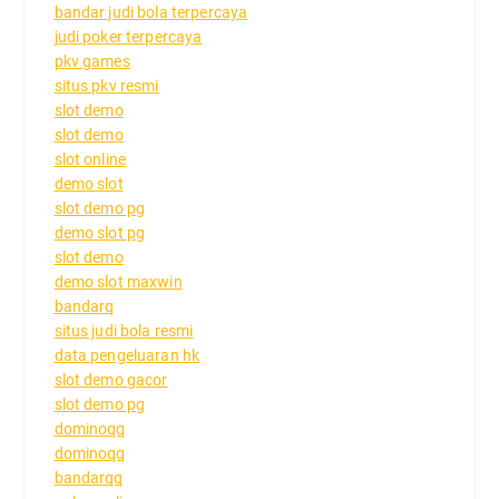
bandar judi bola terpercaya
judi poker terpercaya
pkv games
situs pkv resmi
slot demo
slot demo
slot online
demo slot
slot demo pg
demo slot pg
slot demo
demo slot maxwin
bandarq
situs judi bola resmi
data pengeluaran hk
slot demo gacor
slot demo pg
dominoqq
dominoqq
bandarqq