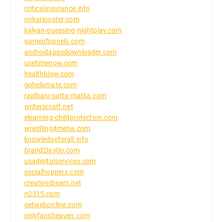
criticalinsurance.info
nokariposter.com
kalyan-guessing-nightplay.com
gameofpanels.com
androidappsdownloader.com
usetimenow.com
healthblow.com
gohelpmate.com
rajdhani-satta-matka.com
writerscraft.net
elearning-childprotection.com
wrestling4mena.com
knowledgeforall.info
brand2lastio.com
usadigitalservices.com
socialhoppers.com
creativedream.net
n2315.com
getwebonline.com
onlyfansheaven.com