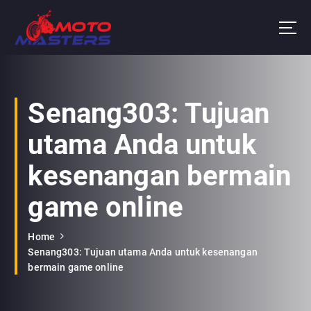
S
k
i
p
Mainkan slot X500 dari PG Soft hari ini dan malam ini dengan deposit dana. Slot
gacor ini siap memberi Anda kemenangan besar.
t
o
c
Senang303: Tujuan
o
n
utama Anda untuk
t
e
kesenangan bermain
n
t
game online
Home
Senang303: Tujuan utama Anda untuk kesenangan
bermain game online