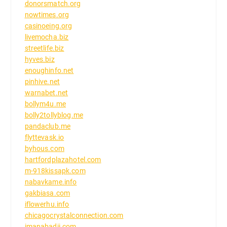
donorsmatch.org
nowtimes.org
casinoeing.org
livemocha.biz
streetlife.biz
hyves.biz
enoughinfo.net
pinhive.net
warnabet.net
bollym4u.me
bolly2tollyblog.me
pandaclub.me
flyttevask.io
byhous.com
hartfordplazahotel.com
m-918kissapk.com
nabavkame.info
gakbiasa.com
iflowerhu.info
chicagocrystalconnection.com
imanabadii.com