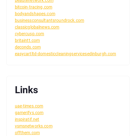
beautenetwork.com
bitcoin-tracing.com
bodyandshapes.com
businessconsultantsroundrock.com
classicglobalnews.com
cybercusp.com
britaintt.com
deconds.com
easycartltd-domesticcleaningservicesedinburgh.com
Links
uae-times.com
gamerifys.com
inspiratif.net
vsmsnetworks.com
offthem.com