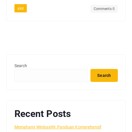
slot
Comments 0
Search
Search
Recent Posts
Memahami Winlose99: Panduan Komprehensif