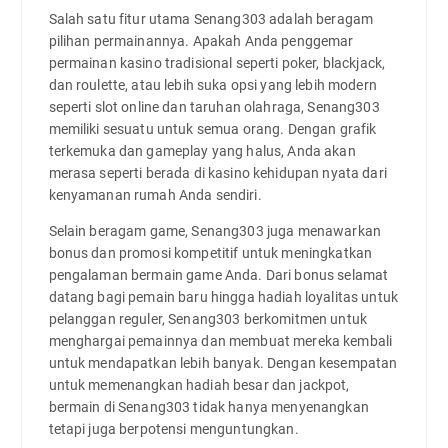
Salah satu fitur utama Senang303 adalah beragam
pilihan permainannya. Apakah Anda penggemar
permainan kasino tradisional seperti poker, blackjack,
dan roulette, atau lebih suka opsi yang lebih modern
seperti slot online dan taruhan olahraga, Senang303
memiliki sesuatu untuk semua orang. Dengan grafik
terkemuka dan gameplay yang halus, Anda akan
merasa seperti berada di kasino kehidupan nyata dari
kenyamanan rumah Anda sendiri.
Selain beragam game, Senang303 juga menawarkan
bonus dan promosi kompetitif untuk meningkatkan
pengalaman bermain game Anda. Dari bonus selamat
datang bagi pemain baru hingga hadiah loyalitas untuk
pelanggan reguler, Senang303 berkomitmen untuk
menghargai pemainnya dan membuat mereka kembali
untuk mendapatkan lebih banyak. Dengan kesempatan
untuk memenangkan hadiah besar dan jackpot,
bermain di Senang303 tidak hanya menyenangkan
tetapi juga berpotensi menguntungkan.