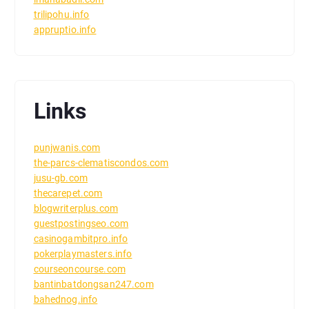
trilipohu.info
appruptio.info
Links
punjwanis.com
the-parcs-clematiscondos.com
jusu-gb.com
thecarepet.com
blogwriterplus.com
guestpostingseo.com
casinogambitpro.info
pokerplaymasters.info
courseoncourse.com
bantinbatdongsan247.com
bahednog.info