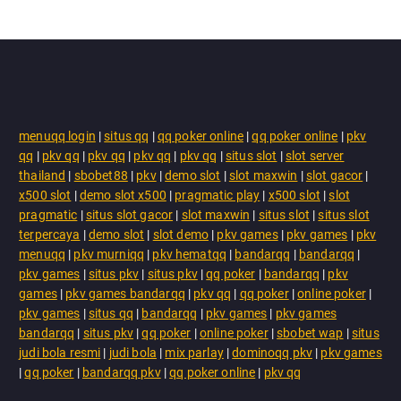
menuqq login
|
situs qq
|
qq poker online
|
qq poker online
|
pkv
qq
|
pkv qq
|
pkv qq
|
pkv qq
|
pkv qq
|
situs slot
|
slot server
thailand
|
sbobet88
|
pkv
|
demo slot
|
slot maxwin
|
slot gacor
|
x500 slot
|
demo slot x500
|
pragmatic play
|
x500 slot
|
slot
pragmatic
|
situs slot gacor
|
slot maxwin
|
situs slot
|
situs slot
terpercaya
|
demo slot
|
slot demo
|
pkv games
|
pkv games
|
pkv
menuqq
|
pkv murniqq
|
pkv hematqq
|
bandarqq
|
bandarqq
|
pkv games
|
situs pkv
|
situs pkv
|
qq poker
|
bandarqq
|
pkv
games
|
pkv games bandarqq
|
pkv qq
|
qq poker
|
online poker
|
pkv games
|
situs qq
|
bandarqq
|
pkv games
|
pkv games
bandarqq
|
situs pkv
|
qq poker
|
online poker
|
sbobet wap
|
situs
judi bola resmi
|
judi bola
|
mix parlay
|
dominoqq pkv
|
pkv games
|
qq poker
|
bandarqq pkv
|
qq poker online
|
pkv qq