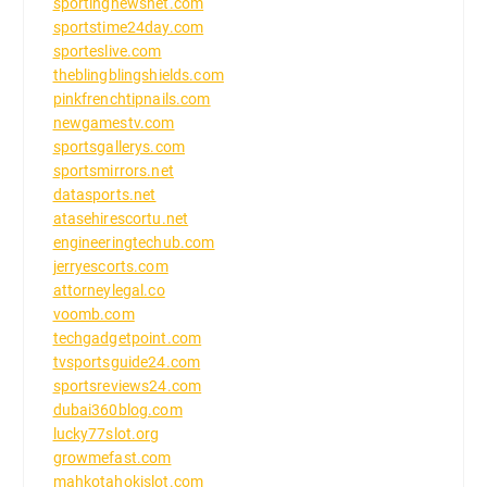
sportingnewsnet.com
sportstime24day.com
sporteslive.com
theblingblingshields.com
pinkfrenchtipnails.com
newgamestv.com
sportsgallerys.com
sportsmirrors.net
datasports.net
atasehirescortu.net
engineeringtechub.com
jerryescorts.com
attorneylegal.co
voomb.com
techgadgetpoint.com
tvsportsguide24.com
sportsreviews24.com
dubai360blog.com
lucky77slot.org
growmefast.com
mahkotahokislot.com