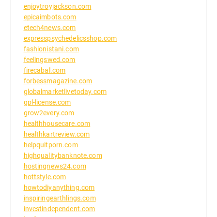
enjoytroyjackson.com
epicaimbots.com
etech4news.com
expresspsychedelicsshop.com
fashionistani.com
feelingswed.com
firecabal.com
forbessmagazine.com
globalmarketlivetoday.com
gpl-license.com
grow2every.com
healthhousecare.com
healthkartreview.com
helpquitporn.com
highqualitybanknote.com
hostingnews24.com
hottstyle.com
howtodiyanything.com
inspiringearthlings.com
investindependent.com