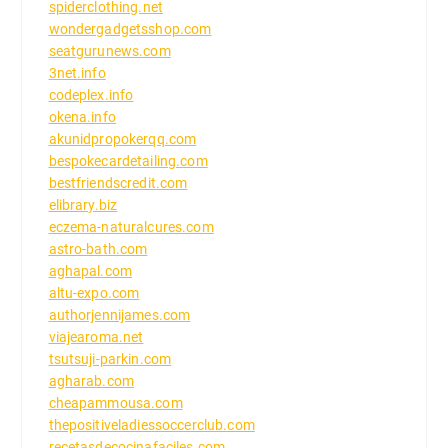
spiderclothing.net
wondergadgetsshop.com
seatgurunews.com
3net.info
codeplex.info
okena.info
akunidpropokerqq.com
bespokecardetailing.com
bestfriendscredit.com
elibrary.biz
eczema-naturalcures.com
astro-bath.com
aghapal.com
altu-expo.com
authorjennijames.com
viajearoma.net
tsutsuji-parkin.com
agharab.com
cheapammousa.com
thepositiveladiessoccerclub.com
recetasdecocinafaciles.com