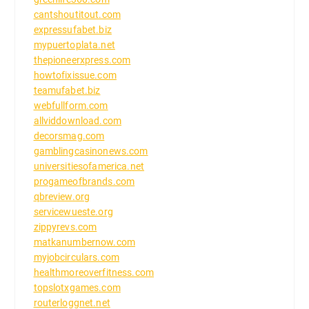
cantshoutitout.com
expressufabet.biz
mypuertoplata.net
thepioneerxpress.com
howtofixissue.com
teamufabet.biz
webfullform.com
allviddownload.com
decorsmag.com
gamblingcasinonews.com
universitiesofamerica.net
progameofbrands.com
qbreview.org
servicewueste.org
zippyrevs.com
matkanumbernow.com
myjobcirculars.com
healthmoreoverfitness.com
topslotxgames.com
routerloggnet.net