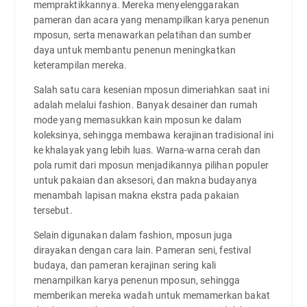
mempraktikkannya. Mereka menyelenggarakan
pameran dan acara yang menampilkan karya penenun
mposun, serta menawarkan pelatihan dan sumber
daya untuk membantu penenun meningkatkan
keterampilan mereka.
Salah satu cara kesenian mposun dimeriahkan saat ini
adalah melalui fashion. Banyak desainer dan rumah
mode yang memasukkan kain mposun ke dalam
koleksinya, sehingga membawa kerajinan tradisional ini
ke khalayak yang lebih luas. Warna-warna cerah dan
pola rumit dari mposun menjadikannya pilihan populer
untuk pakaian dan aksesori, dan makna budayanya
menambah lapisan makna ekstra pada pakaian
tersebut.
Selain digunakan dalam fashion, mposun juga
dirayakan dengan cara lain. Pameran seni, festival
budaya, dan pameran kerajinan sering kali
menampilkan karya penenun mposun, sehingga
memberikan mereka wadah untuk memamerkan bakat