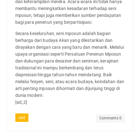
dan keterampilan mereka. Acara-acara ini tidak hanya
membantu meningkatkan kesadaran terhadap seni
mposun, tetapi juga memberikan sumber pendapatan
bagi para penenun yang berpartisipasi.
Secara keseluruhan, seni mposun adalah bagian
berharga dari budaya Akan yang dilestarikan dan
dirayakan dengan cara yang baru dan menarik. Melalui
upaya organisasi seperti Persatuan Penenun Mposun
dan dukungan para desainer dan seniman, kerajinan
tradisional ini mampu berkembang dan terus
diapresiasi hingga tahun-tahun mendatang. Baik
melalui fesyen, seni, atau acara budaya, keindahan dan
arti penting mposun dihormati dan dijunjung tinggi di
dunia modern.
[ad_2]
slot
Comments 0