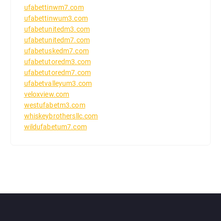
ufabettinwm7.com
ufabettinwum3.com
ufabetunitedm3.com
ufabetunitedm7.com
ufabetuskedm7.com
ufabetutoredm3.com
ufabetutoredm7.com
ufabetvalleyum3.com
veloxview.com
westufabetm3.com
whiskeybrothersllc.com
wildufabetum7.com