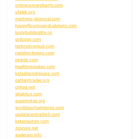
onlinecancerpharm.com
ufalek.org
mattress-disposal.com
happyflooringandcabinets.com
bodybuildinglife.co
qrdoggy.com
technologygud.com
realshocknews.com
pickgb.com
healthmistakes.com
ksfashiondresses.com
patterntrader.org
cnhpa.net
sitalotus.com
supernotes.org
worldsportsempires.com
updatecentral360.com
katamastah.com
zqscore.net
aseleraio.info