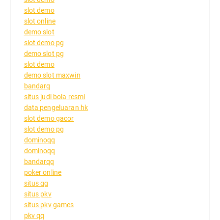
slot demo
slot online
demo slot
slot demo pg
demo slot pg
slot demo
demo slot maxwin
bandarq
situs judi bola resmi
data pengeluaran hk
slot demo gacor
slot demo pg
dominoqq
dominoqq
bandarqq
poker online
situs qq
situs pkv
situs pkv games
pkv qq