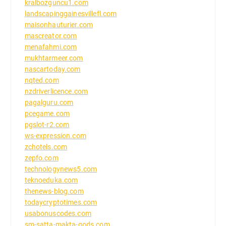
kralbozguncu1.com
landscapinggainesvillefl.com
maisonhauturier.com
mascreator.com
menafahmi.com
mukhtarmeer.com
nascartoday.com
nqted.com
nzdriverlicence.com
pagalguru.com
pcegame.com
pgslot-r2.com
ws-expression.com
zchotels.com
zepfo.com
technologynews5.com
teknoeduka.com
thenews-blog.com
todaycryptotimes.com
usabonuscodes.com
sm-satta-makta-gods.com