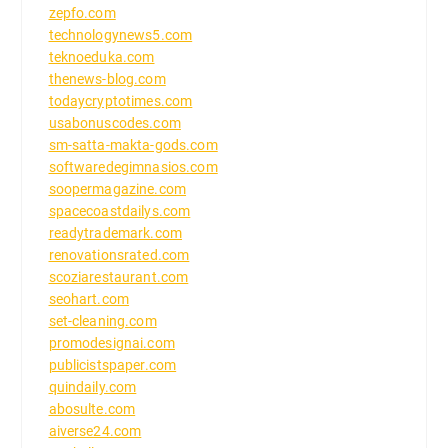
zepfo.com
technologynews5.com
teknoeduka.com
thenews-blog.com
todaycryptotimes.com
usabonuscodes.com
sm-satta-makta-gods.com
softwaredegimnasios.com
soopermagazine.com
spacecoastdailys.com
readytrademark.com
renovationsrated.com
scoziarestaurant.com
seohart.com
set-cleaning.com
promodesignai.com
publicistspaper.com
quindaily.com
abosulte.com
aiverse24.com