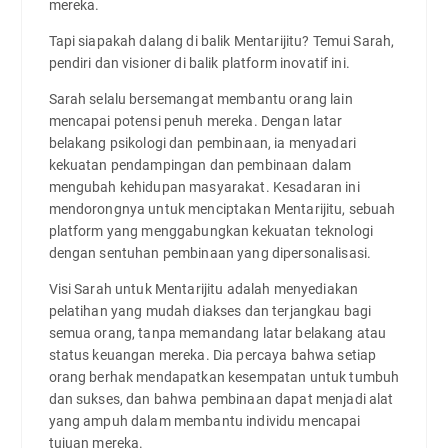
mereka.
Tapi siapakah dalang di balik Mentarijitu? Temui Sarah,
pendiri dan visioner di balik platform inovatif ini.
Sarah selalu bersemangat membantu orang lain
mencapai potensi penuh mereka. Dengan latar
belakang psikologi dan pembinaan, ia menyadari
kekuatan pendampingan dan pembinaan dalam
mengubah kehidupan masyarakat. Kesadaran ini
mendorongnya untuk menciptakan Mentarijitu, sebuah
platform yang menggabungkan kekuatan teknologi
dengan sentuhan pembinaan yang dipersonalisasi.
Visi Sarah untuk Mentarijitu adalah menyediakan
pelatihan yang mudah diakses dan terjangkau bagi
semua orang, tanpa memandang latar belakang atau
status keuangan mereka. Dia percaya bahwa setiap
orang berhak mendapatkan kesempatan untuk tumbuh
dan sukses, dan bahwa pembinaan dapat menjadi alat
yang ampuh dalam membantu individu mencapai
tujuan mereka.