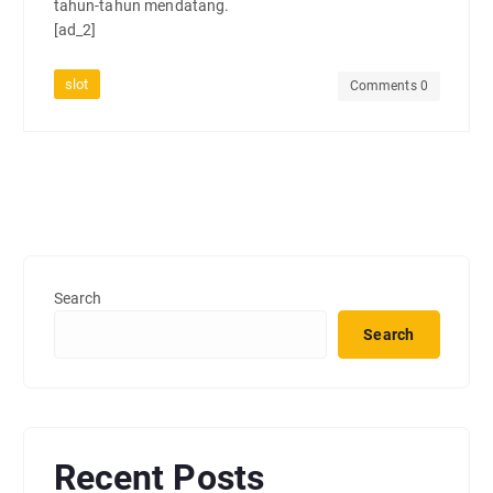
tahun-tahun mendatang.
[ad_2]
slot
Comments 0
Search
Search
Recent Posts