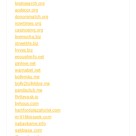
loginsearch.org
aodecor.org
donorsmatch.org
nowtimes.org
casinoeing.org
livemocha.biz
streetlife.biz
hyves.biz
enoughinfo.net
pinhive.net
warnabet.net
bollym4u.me
bolly2tollyblog.me
pandaclub.me
flyttevask.io
byhous.com
hartfordplazahotel.com
m-918kissapk.com
nabavkame.info
gakbiasa.com