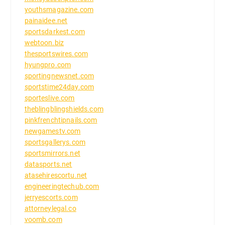
youthsmagazine.com
painaidee.net
sportsdarkest.com
webtoon.biz
thesportswires.com
hyungpro.com
sportingnewsnet.com
sportstime24day.com
sporteslive.com
theblingblingshields.com
pinkfrenchtipnails.com
newgamestv.com
sportsgallerys.com
sportsmirrors.net
datasports.net
atasehirescortu.net
engineeringtechub.com
jerryescorts.com
attorneylegal.co
voomb.com