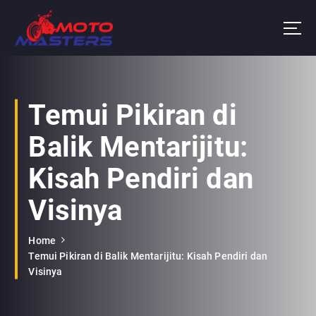
S
k
i
p
Mainkan slot X500 dari PG Soft hari ini dan malam ini dengan deposit dana. Slot
gacor ini siap memberi Anda kemenangan besar.
t
o
c
Temui Pikiran di
o
n
Balik Mentarijitu:
t
e
Kisah Pendiri dan
n
t
Visinya
Home
Temui Pikiran di Balik Mentarijitu: Kisah Pendiri dan
Visinya