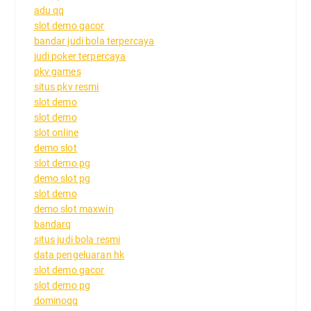
adu qq
slot demo gacor
bandar judi bola terpercaya
judi poker terpercaya
pkv games
situs pkv resmi
slot demo
slot demo
slot online
demo slot
slot demo pg
demo slot pg
slot demo
demo slot maxwin
bandarq
situs judi bola resmi
data pengeluaran hk
slot demo gacor
slot demo pg
dominoqq