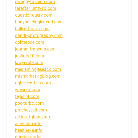
swaggyfashion.com
taraftariumtv10.com
questionquery.com
bodybuildinglegend.com
brilliant-nails.com
dandr-photography.com
dokteroce.com
journal-francais.com
justintv10.com
lawyerule.com
mediamingleseaco.com
mtsmarketingblog.com
nghekiemtien.com
wasirku.com
tejas24.com
poolturbo.com
prachestait.com
artforafghans.info
airvendio.info
healthexe.info
puretecx.info