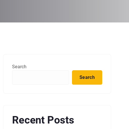
Search
Search
Recent Posts