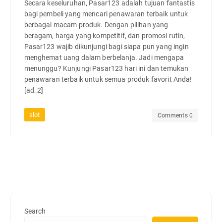
Secara keseluruhan, Pasar123 adalah tujuan fantastis
bagi pembeli yang mencari penawaran terbaik untuk
berbagai macam produk. Dengan pilihan yang
beragam, harga yang kompetitif, dan promosi rutin,
Pasar123 wajib dikunjungi bagi siapa pun yang ingin
menghemat uang dalam berbelanja. Jadi mengapa
menunggu? Kunjungi Pasar123 hari ini dan temukan
penawaran terbaik untuk semua produk favorit Anda!
[ad_2]
slot
Comments 0
Search