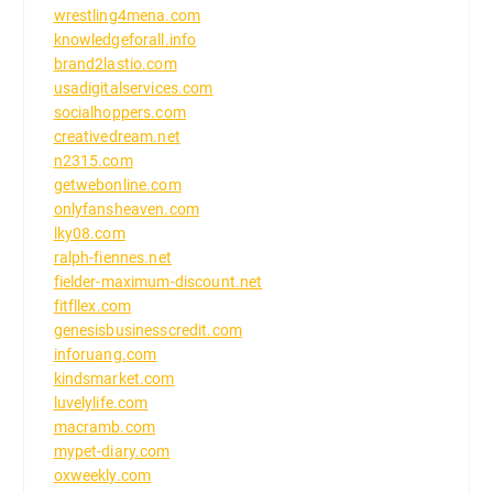
wrestling4mena.com
knowledgeforall.info
brand2lastio.com
usadigitalservices.com
socialhoppers.com
creativedream.net
n2315.com
getwebonline.com
onlyfansheaven.com
lky08.com
ralph-fiennes.net
fielder-maximum-discount.net
fitfllex.com
genesisbusinesscredit.com
inforuang.com
kindsmarket.com
luvelylife.com
macramb.com
mypet-diary.com
oxweekly.com