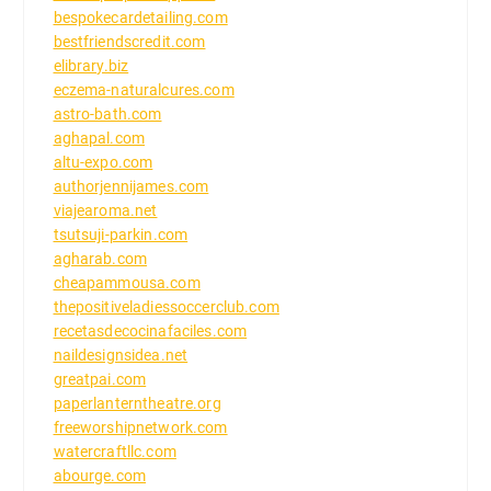
bespokecardetailing.com
bestfriendscredit.com
elibrary.biz
eczema-naturalcures.com
astro-bath.com
aghapal.com
altu-expo.com
authorjennijames.com
viajearoma.net
tsutsuji-parkin.com
agharab.com
cheapammousa.com
thepositiveladiessoccerclub.com
recetasdecocinafaciles.com
naildesignsidea.net
greatpai.com
paperlanterntheatre.org
freeworshipnetwork.com
watercraftllc.com
abourge.com