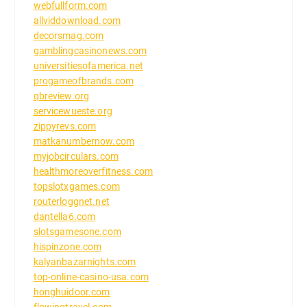
webfullform.com
allviddownload.com
decorsmag.com
gamblingcasinonews.com
universitiesofamerica.net
progameofbrands.com
qbreview.org
servicewueste.org
zippyrevs.com
matkanumbernow.com
myjobcirculars.com
healthmoreoverfitness.com
topslotxgames.com
routerloggnet.net
dantella6.com
slotsgamesone.com
hispinzone.com
kalyanbazarnights.com
top-online-casino-usa.com
honghuidoor.com
flowingtravel.com