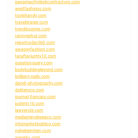
panamacitydeckcontractors.com
westfashions.com
toolshandy.com
travelstager.com
trendinspires.com
rannyephul.com
reportradar360.com
swaggyfashion.com
taraftariumtv10.com
questionquery.com
bodybuildinglegend.com
brilliant-nails.com
dandr-photography.com
dokteroce.com
journal-francais.com
justintv10.com
lawyerule.com
mediamingleseaco.com
mtsmarketingblog.com
nghekiemtien.com
wasirku.com