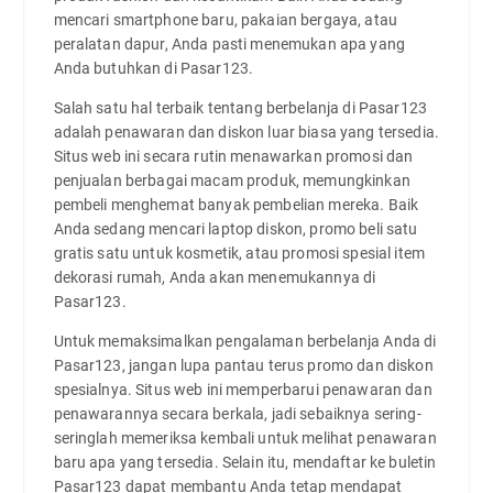
mencari smartphone baru, pakaian bergaya, atau
peralatan dapur, Anda pasti menemukan apa yang
Anda butuhkan di Pasar123.
Salah satu hal terbaik tentang berbelanja di Pasar123
adalah penawaran dan diskon luar biasa yang tersedia.
Situs web ini secara rutin menawarkan promosi dan
penjualan berbagai macam produk, memungkinkan
pembeli menghemat banyak pembelian mereka. Baik
Anda sedang mencari laptop diskon, promo beli satu
gratis satu untuk kosmetik, atau promosi spesial item
dekorasi rumah, Anda akan menemukannya di
Pasar123.
Untuk memaksimalkan pengalaman berbelanja Anda di
Pasar123, jangan lupa pantau terus promo dan diskon
spesialnya. Situs web ini memperbarui penawaran dan
penawarannya secara berkala, jadi sebaiknya sering-
seringlah memeriksa kembali untuk melihat penawaran
baru apa yang tersedia. Selain itu, mendaftar ke buletin
Pasar123 dapat membantu Anda tetap mendapat