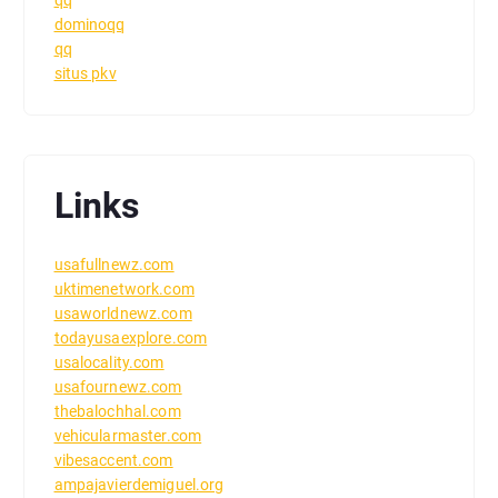
dominoqq
qq
situs pkv
Links
usafullnewz.com
uktimenetwork.com
usaworldnewz.com
todayusaexplore.com
usalocality.com
usafournewz.com
thebalochhal.com
vehicularmaster.com
vibesaccent.com
ampajavierdemiguel.org