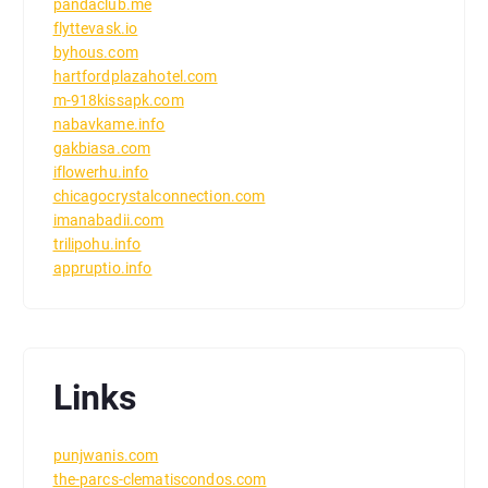
pandaclub.me
flyttevask.io
byhous.com
hartfordplazahotel.com
m-918kissapk.com
nabavkame.info
gakbiasa.com
iflowerhu.info
chicagocrystalconnection.com
imanabadii.com
trilipohu.info
appruptio.info
Links
punjwanis.com
the-parcs-clematiscondos.com