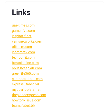
Links
uae-times.com
gamerifys.com
inspiratif.net
vsmsnetworks.com
offthem.com
ibommatv.com
techporfit.com
bekasionline.com
nbusinessplan.com
greenlife360.com
cantshoutitout.com
expressufabet.biz
mypuertoplata.net
thepioneerxpress.com
howtofixissue.com
teamufabet.biz