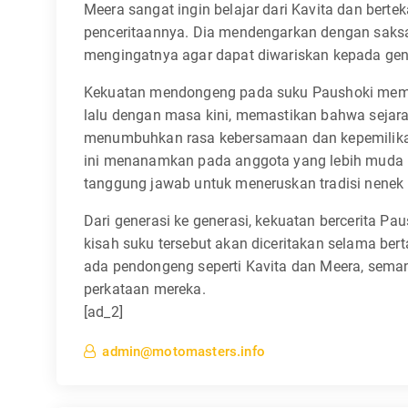
Meera sangat ingin belajar dari Kavita dan ber
penceritaannya. Dia mendengarkan dengan saks
mengingatnya agar dapat diwariskan kepada gene
Kekuatan mendongeng pada suku Paushoki meman
lalu dengan masa kini, memastikan bahwa sejarah 
menumbuhkan rasa kebersamaan dan kepemilikan
ini menanamkan pada anggota yang lebih muda 
tanggung jawab untuk meneruskan tradisi nene
Dari generasi ke generasi, kekuatan bercerita P
kisah suku tersebut akan diceritakan selama be
ada pendongeng seperti Kavita dan Meera, sema
perkataan mereka.
[ad_2]
admin@motomasters.info