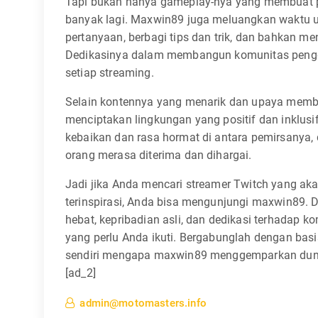
Tapi bukan hanya gameplay-nya yang membuat p
banyak lagi. Maxwin89 juga meluangkan waktu u
pertanyaan, berbagi tips dan trik, dan bahkan 
Dedikasinya dalam membangun komunitas pengge
setiap streaming.
Selain kontennya yang menarik dan upaya mem
menciptakan lingkungan yang positif dan inklusi
kebaikan dan rasa hormat di antara pemirsanya
orang merasa diterima dan dihargai.
Jadi jika Anda mencari streamer Twitch yang akan
terinspirasi, Anda bisa mengunjungi maxwin89.
hebat, kepribadian asli, dan dedikasi terhadap k
yang perlu Anda ikuti. Bergabunglah dengan bas
sendiri mengapa maxwin89 menggemparkan dun
[ad_2]
admin@motomasters.info