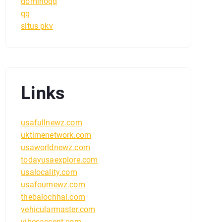
dominoqq
qq
situs pkv
Links
usafullnewz.com
uktimenetwork.com
usaworldnewz.com
todayusaexplore.com
usalocality.com
usafournewz.com
thebalochhal.com
vehicularmaster.com
vibesaccent.com