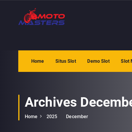
S
k
i
p
Mainkan slot X500 dari PG Soft hari ini dan malam ini dengan depos
t
o
c
o
Home
Situs Slot
Demo Slot
Slot
n
t
e
n
t
Archives Decemb
Home
2025
December