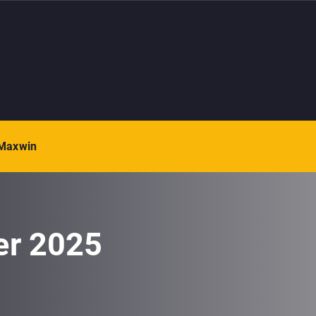
it dana. Slot gacor ini siap memberi Anda kemenangan besar.
 Maxwin
er 2025