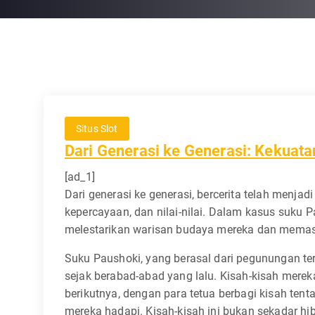
Situs Slot
Dari Generasi ke Generasi: Kekua
[ad_1]
Dari generasi ke generasi, bercerita telah menja
kepercayaan, dan nilai-nilai. Dalam kasus suku 
melestarikan warisan budaya mereka dan memast
Suku Paushoki, yang berasal dari pegunungan terpe
sejak berabad-abad yang lalu. Kisah-kisah mereka
berikutnya, dengan para tetua berbagi kisah te
mereka hadapi. Kisah-kisah ini bukan sekadar hi