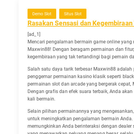
Demo Slot
Situs Slot
Rasakan Sensasi dan Kegembiraan 
[ad_1]
Mencari pengalaman bermain game online yang
Maxwin88! Dengan beragam permainan dan fitur
kegembiraan yang tak tertandingi bagi pemain da
Salah satu daya tarik terbesar Maxwin88 adalah
penggemar permainan kasino klasik seperti black
permainan slot dan arcade yang bergerak cepat,
Dengan grafis dan efek suara terbaik, Anda akan 
kali bermain.
Selain pilihan permainannya yang mengesankan,
untuk meningkatkan pengalaman bermain Anda. 
memungkinkan Anda berinteraksi dengan dealer s
yang menawarkan peluang menang besar, selalu 