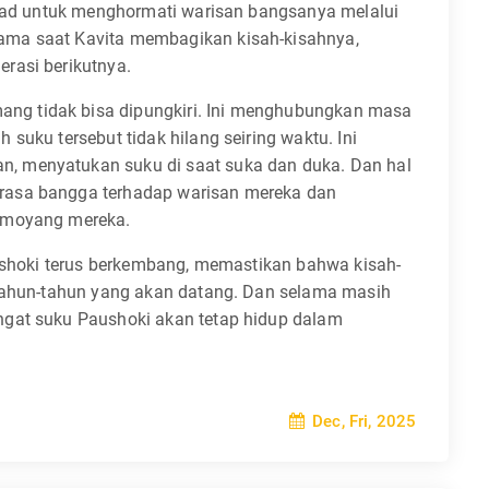
tekad untuk menghormati warisan bangsanya melalui
ama saat Kavita membagikan kisah-kisahnya,
rasi berikutnya.
g tidak bisa dipungkiri. Ini menghubungkan masa
suku tersebut tidak hilang seiring waktu. Ini
, menyatukan suku di saat suka dan duka. Dan hal
rasa bangga terhadap warisan mereka dan
k moyang mereka.
aushoki terus berkembang, memastikan bahwa kisah-
rtahun-tahun yang akan datang. Dan selama masih
ngat suku Paushoki akan tetap hidup dalam
Dec, Fri, 2025