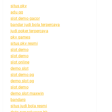
situs pkv
adu qq
slot demo gacor
bandar judi bola terpercaya
judi poker terpercaya
pkv games
situs pkv resmi
slot demo
slot demo
slot online
demo slot
slot demo pg
demo slot pg
slot demo
demo slot maxwin
bandarq
situs judi bola resmi