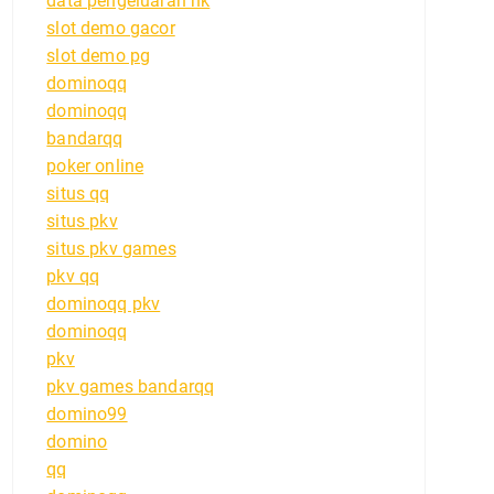
data pengeluaran hk
slot demo gacor
slot demo pg
dominoqq
dominoqq
bandarqq
poker online
situs qq
situs pkv
situs pkv games
pkv qq
dominoqq pkv
dominoqq
pkv
pkv games bandarqq
domino99
domino
qq