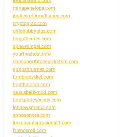
loopersound.com
minapenelope.com
justicereformalliance.com
cryptoglax.com
ohiohobbyplus.com
bogothemes.com
ajino-mingei.com
yourfreehost.info
cheapnorthfacejacketsm.com
gurjoshhomes.com
tombradydiet.com
bonthaiclub.com
casusbelli-mod.com
bookplatesociety.com
lebnewsmedia.com
sonosonora.com
linkuusinternasional1.com
friendsroll.com