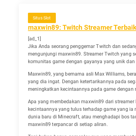
Situs Slot
maxwin89: Twitch Streamer Terbaik
[ad_1]
Jika Anda seorang penggemar Twitch dan sedang 
mengunjungi maxwin89. Streamer Twitch yang se
komunitas game dengan gayanya yang unik dan 
Maxwin89, yang bernama asli Max Williams, beras
yang dia ingat. Dengan ketertarikannya pada se
meningkatkan kecintaannya pada game dengan me
Apa yang membedakan maxwin89 dari streamer l
kecintaannya yang tulus terhadap game yang ia ma
dunia baru di Minecraft, atau menghadapi bos ta
maxwin89 terpancar di setiap aliran.